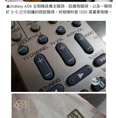
▲Galaxy A56 主相機具備主鏡頭、超廣角鏡頭，以及一顆用
於 3-5 公分拍攝的微距鏡頭，前相機則是 1200 萬畫素相機。