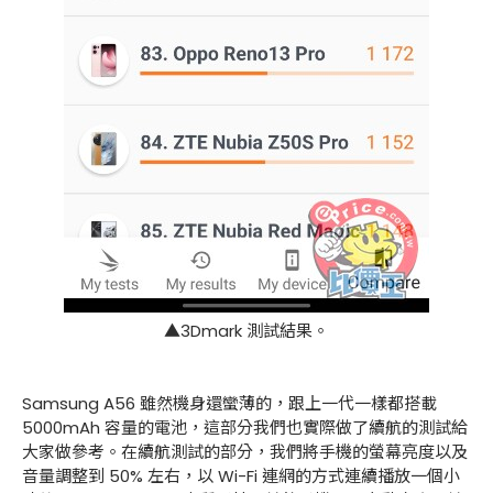
▲3Dmark 測試結果。
Samsung A56 雖然機身還蠻薄的，跟上一代一樣都搭載
5000mAh 容量的電池，這部分我們也實際做了續航的測試給
大家做參考。在續航測試的部分，我們將手機的螢幕亮度以及
音量調整到 50% 左右，以 Wi-Fi 連網的方式連續播放一個小