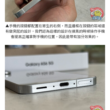
▲手機的按鍵都配置在寄生的右側，而且邊框在按鍵的區域還
有做突起的設計，我們認為這樣的設計在摸黑的時候操作手機
會提高正確拿對手機的位置，因此是帶有加分效果的。