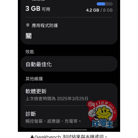
▲Geekbench 測試結果與本機資訊。