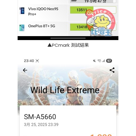
▲PCmark 測試結果