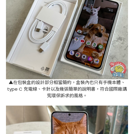
▲在包裝盒的設計部分相當簡約，盒裝內也只有手機本體、
type C 充電線、卡針以及幾張簡單的說明書，符合國際廠講
究環保訴求的風格。