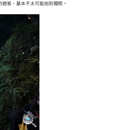
的遊客，基本不太可能拍到獨照。