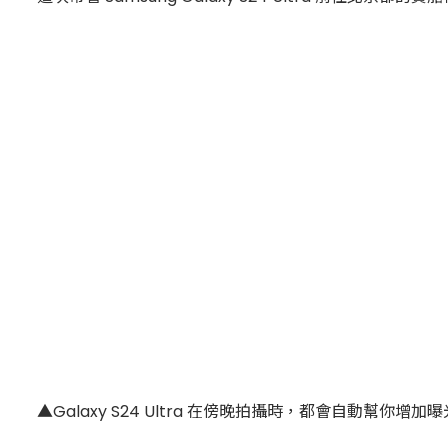
▲Galaxy S24 Ultra 在傍晚拍攝時，都會自