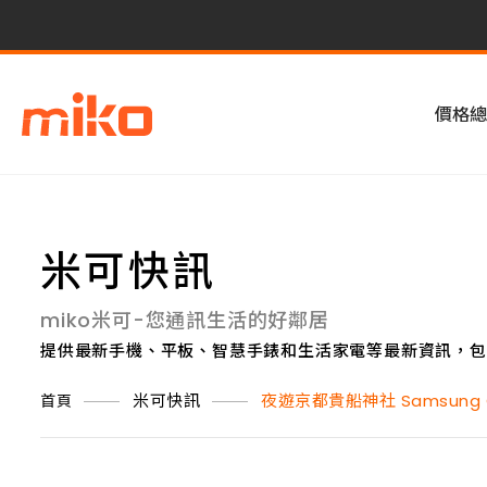
價格總
米可快訊
miko米可-您通訊生活的好鄰居
提供最新手機、平板、智慧手錶和生活家電等最新資訊，包
米可快訊
夜遊京都貴船神社 Samsung Ga
首頁