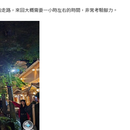
的走路，來回大概需要一小時左右的時間，非常考驗腳力。