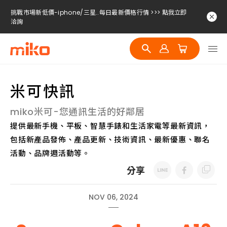
挑戰市場新低價-iphone/三星..每日最新價格行情 >>> 點我立即
洽詢
挑戰市場新低價-iphone/三星..每日最新價格行情 >>> 點我立即
洽詢
挑戰市場新低價-iphone/三星..每日最新價格行情 >>> 點我立即
洽詢
米可快訊
miko米可-您通訊生活的好鄰居
提供最新手機、平板、智慧手錶和生活家電等最新資訊，
包括新產品發佈、產品更新、技術資訊、最新優惠、聯名
活動、品牌週活動等。
分享
NOV 06, 2024