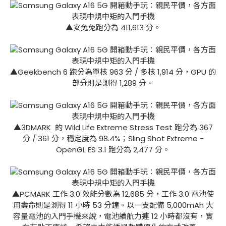
▲安兔兔跑分為 411,613 分。
▲Geekbench 6 跑分為單核 963 分 / 多核 1,914 分，GPU 的
部分則是測得 1,289 分。
▲3DMARK 的 Wild Life Extreme Stress Test 跑分為 367
分 / 361 分，穩定度為 98.4%；Sling Shot Extreme -
OpenGL ES 3.1 跑分為 2,477 分。
▲PCMARK 工作 3.0 效能分數為 12,685 分，工作 3.0 電池使
用壽命則是測得 11 小時 53 分鐘。以一支配備 5,000mAh 大
容量電池的入門手機來說，電池續航力連 12 小時都沒有，實