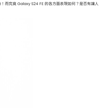
爭力！而究竟 Galaxy S24 FE 的各方面表現如何？是否有讓人