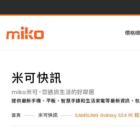
價格總
米可快訊
miko米可-您通訊生活的好鄰居
提供最新手機、平板、智慧手錶和生活家電等最新資訊，包
米可快訊
SAMSUNG Galaxy S24 
首頁