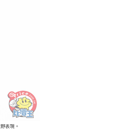
的視野表現。