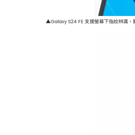
▲Galaxy S24 FE 支援螢幕下