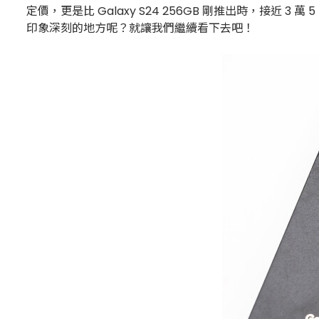
定價，更是比 Galaxy S24 256GB 剛推出時，接近 3 
印象深刻的地方呢？就讓我們繼續看下去吧！