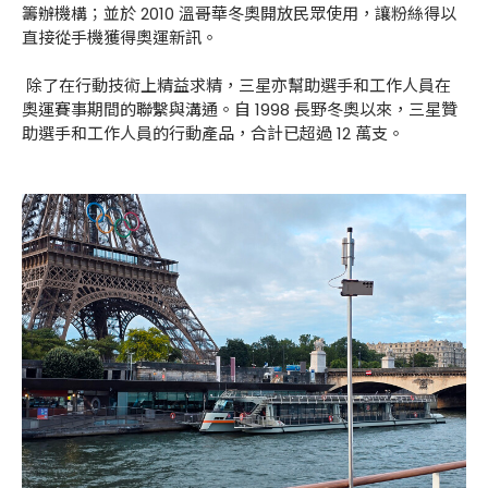
籌辦機構；並於 2010 溫哥華冬奧開放民眾使用，讓粉絲得以
直接從手機獲得奧運新訊。
除了在行動技術上精益求精，三星亦幫助選手和工作人員在
奧運賽事期間的聯繫與溝通。自 1998 長野冬奧以來，三星贊
助選手和工作人員的行動產品，合計已超過 12 萬支。