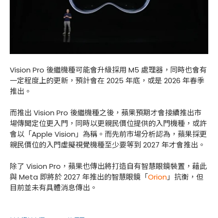
Vision Pro 後繼機種可能會升級採用 M5 處理器，同時也會有
一定程度上的更新，預計會在 2025 年底，或是 2026 年春季
推出。
而推出 Vision Pro 後繼機種之後，蘋果預期才會接續推出市
場傳聞定位更入門，同時以更親民價位提供的入門機種，或許
會以「Apple Vision」為稱。而先前市場分析認為，蘋果採更
親民價位的入門虛擬視覺機種至少要等到 2027 年才會推出。
除了 Vision Pro，蘋果也傳出將打造自有智慧眼鏡裝置，藉此
與 Meta 即將於 2027 年推出的智慧眼鏡「
Orion
」抗衡，但
目前並未有具體消息傳出。