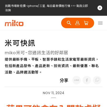
挑戰市場新低價-iphone/三星..每日最新價格行情 >>> 點我立即
洽詢
挑戰市場新低價-iphone/三星..每日最新價格行情 >>> 點我立即
洽詢
挑戰市場新低價-iphone/三星..每日最新價格行情 >>> 點我立即
洽詢
米可快訊
miko米可-您通訊生活的好鄰居
提供最新手機、平板、智慧手錶和生活家電等最新資訊，
包括新產品發佈、產品更新、技術資訊、最新優惠、聯名
活動、品牌週活動等。
分享
NOV 11, 2024