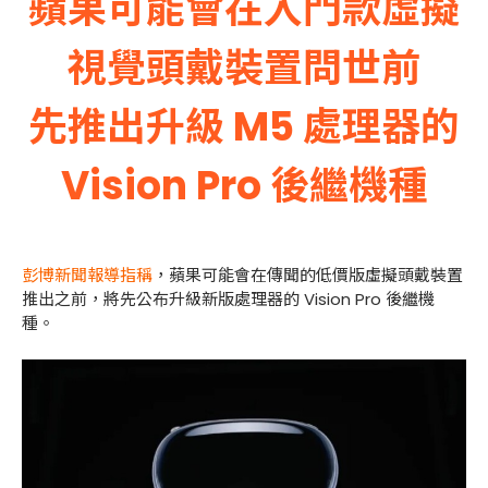
蘋果可能會在入門款虛擬
視覺頭戴裝置問世前
先推出升級 M5 處理器的
Vision Pro 後繼機種
彭博新聞報導指稱
，蘋果可能會在傳聞的低價版虛擬頭戴裝置
推出之前，將先公布升級新版處理器的 Vision Pro 後繼機
種。