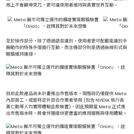
用上不會顯得突兀，更可讓使用者維持與真實世界互動。
至於操作部分，除了透過語音識別，使用者更可配戴能識別手
腕動作的特殊手環進行互動，而主機部分則是透過無線形式與
眼鏡維持連接。
目前此款產品尚未計畫推出市售版本，現階段仍僅提供 Meta
內部員工，或是特定外部合作業者使用 (包含 NVIDIA 執行長
黃仁勳等人均實際體驗此款裝置)，因此預期當 Meta 正式推
出市售版本時，將會伴隨提供更豐富的應用服務與使用體驗。