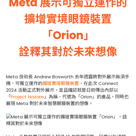
Meta 展示可獨立運作的
擴增實境眼鏡裝置
「Orion」
詮釋其對於未來想像
Meta 技術長 Andrew Bosworth 去年透露將對外展示無須手
機、可獨立運作的
擴增實境眼鏡裝置
，在此次 Connect
2024 活動正式對外展示，並且確認就是日前傳出內部以
「
Project Nazare
」為稱、代號為「Orion」的產品，同時也
展現 Meta 對於未來智慧眼鏡裝置的想像。