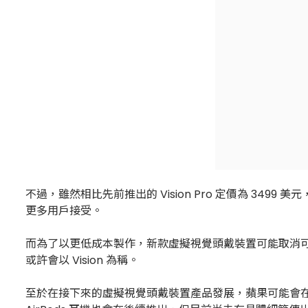
不過，雖然相比先前推出的 Vision Pro 定價為 3
更多用戶接受。
而為了以更低成本製作，新款虛擬視覺頭戴裝置可能取消可在
或許會以 Vision 為稱。
至於在接下來的虛擬視覺頭戴裝置產品發展，蘋果可能會在 2026