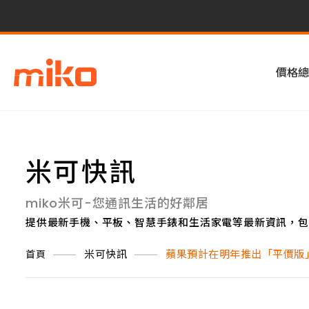
價格總
米可快訊
miko米可-您通訊生活的好鄰居
提供最新手機、平板、智慧手錶和生活家電等最新資訊，包
米可快訊
蘋果預計在明年推出「平價版」的
首頁