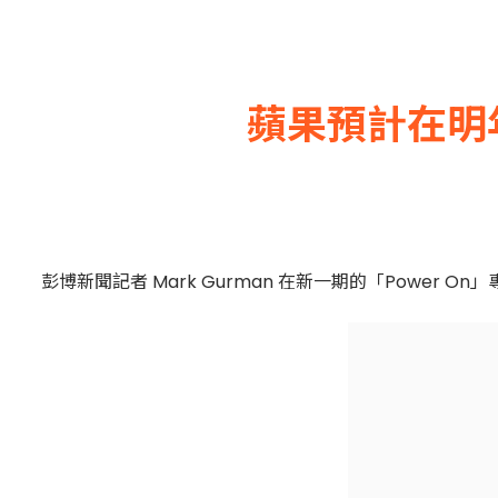
蘋果預計在明
彭博新聞記者 Mark Gurman 在新一期的「Power On