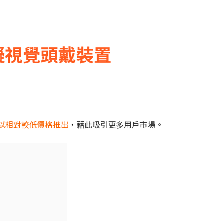
擬視覺頭戴裝置
以相對較低價格推出
，藉此吸引更多用戶市場。