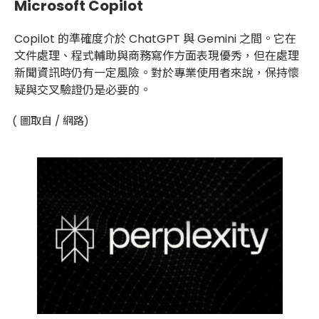
Microsoft Copilot
Copilot 的準確度介於 ChatGPT 與 Gemini 之間。它在
文件處理、程式輔助與商務寫作方面表現優秀，但在處理
新聞資訊時仍有一定風險。對於專業使用者來說，保持懷
疑與交叉驗證仍是必要的。
( 圖取自 / 網路)