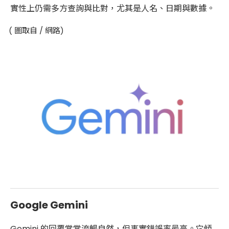
實性上仍需多方查詢與比對，尤其是人名、日期與數據。
( 圖取自 / 網路)
Google Gemini
Gemini 的回覆常常流暢自然，但事實錯誤率最高。它傾