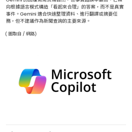
向根據語言模式構造「看起來合理」的答案，而不是真實
事件。Gemini 適合快速整理資料、進行翻譯或摘要任
務，但不建議作為新聞查詢的主要來源。
( 圖取自 / 網路)