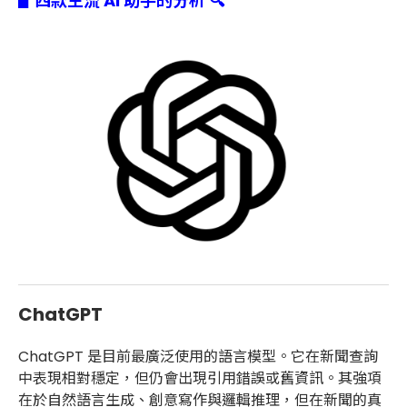
▋四款主流 AI 助手的分析 🔍
ChatGPT
ChatGPT 是目前最廣泛使用的語言模型。它在新聞查詢
中表現相對穩定，但仍會出現引用錯誤或舊資訊。其強項
在於自然語言生成、創意寫作與邏輯推理，但在新聞的真