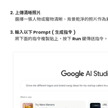
2. 上傳清晰照片
選擇一張人物或寵物清晰、背景乾淨的照片作為素
3. 輸入以下 Prompt ( 生成指令 )
將下面的指令複製貼上，按下
Run
鍵傳送指令。