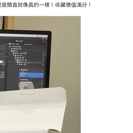
程度簡直就像真的一樣！收藏價值滿分！