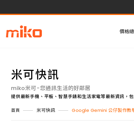
價格總
米可快訊
miko米可-您通訊生活的好鄰居
提供最新手機、平板、智慧手錶和生活家電等最新資訊，包
米可快訊
Google Gemini 公仔製
首頁