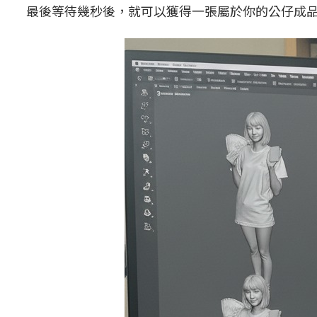
最後等待幾秒後，就可以獲得一張屬於你的公仔成