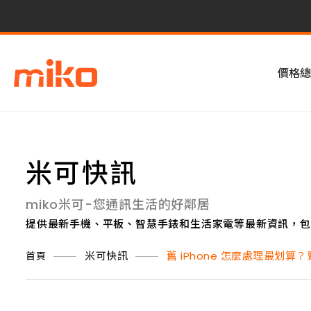
價格總
米可快訊
miko米可-您通訊生活的好鄰居
提供最新手機、平板、智慧手錶和生活家電等最新資訊，包
米可快訊
舊 iPhone 怎麼處理最划算
首頁