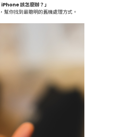
iPhone 該怎麼辦？」
，幫你找到最聰明的舊機處理方式。