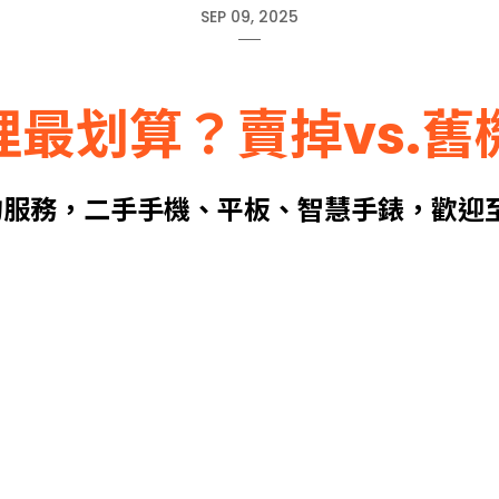
SEP 09, 2025
麼處理最划算？賣掉vs
收的服務，二手手機、平板、智慧手錶，歡迎