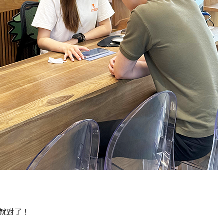
機就對了！