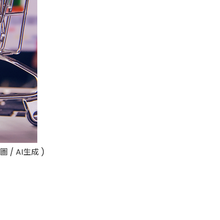
 AI生成 )