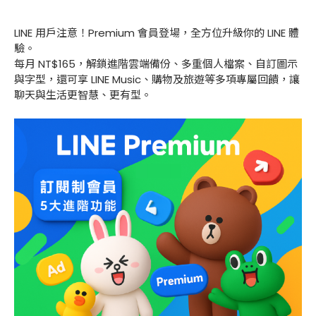
LINE 用戶注意！Premium 會員登場，全方位升級你的 LINE 體
驗。
每月 NT$165，解鎖進階雲端備份、多重個人檔案、自訂圖示
與字型，還可享 LINE Music、購物及旅遊等多項專屬回饋，讓
聊天與生活更智慧、更有型。