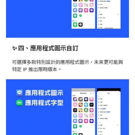
✨ 四、應用程式圖示自訂
可選擇多款特別設計的應用程式圖示，未來更可能與
特定 IP 推出限時版本。