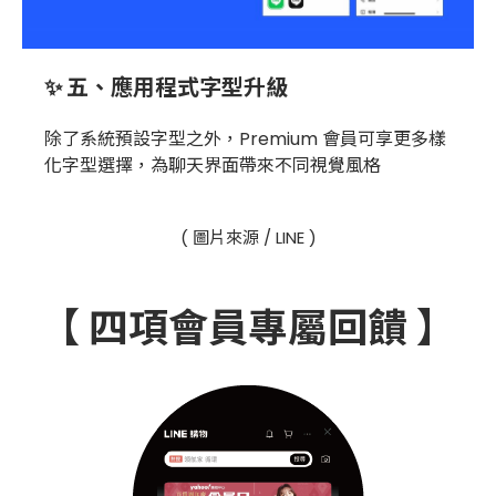
✨ 五、應用程式字型升級
除了系統預設字型之外，Premium 會員可享更多樣
化字型選擇，為聊天界面帶來不同視覺風格
( 圖片來源 / LINE )
【 四項會員專屬回饋 】