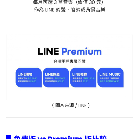
每月可選 3 首音樂（價值 30 元）
作為 LINE 鈴聲、答鈴或背景音樂
（ 圖片來源 / LINE )