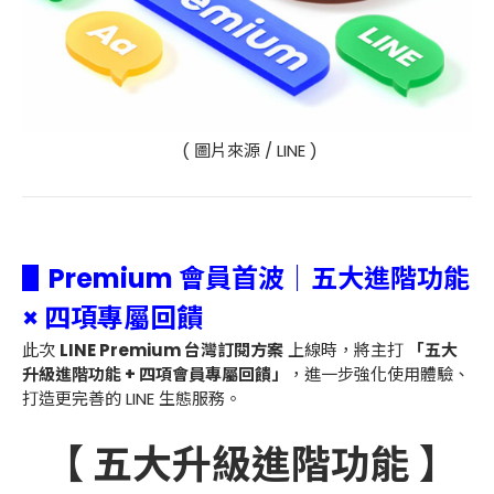
( 圖片來源 / LINE )
▋Premium 會員首波｜五大進階功能
× 四項專屬回饋
此次
LINE Premium 台灣訂閱方案
上線時，將主打
「五大
升級進階功能 + 四項會員專屬回饋」
，進一步強化使用體驗、
打造更完善的 LINE 生態服務。
【 五大升級進階功能 】