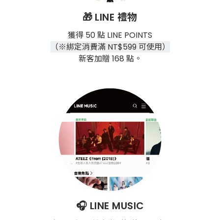
🎁
LINE 禮物
獲得 50 點 LINE POINTS
（※綁定消費滿 NT$599 可使用）
新客加贈 168 點。
🎧 LINE MUSIC