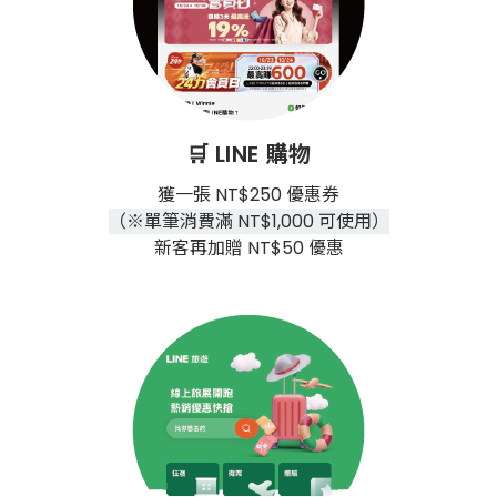
🛒 LINE 購物
獲一張 NT$250 優惠券
（※單筆消費滿 NT$1,000 可使用）
新客再加贈 NT$50 優惠