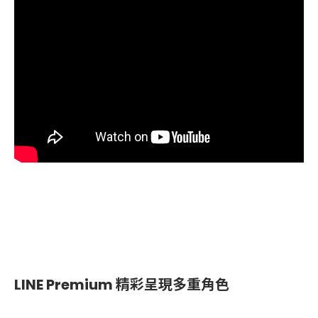
LINE Premium 精彩呈現多重角色