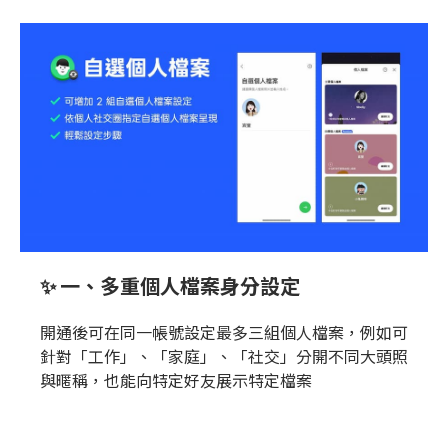
✨ 一、多重個人檔案身分設定
開通後可在同一帳號設定最多三組個人檔案，例如可
針對「工作」、「家庭」、「社交」分開不同大頭照
與暱稱，也能向特定好友展示特定檔案