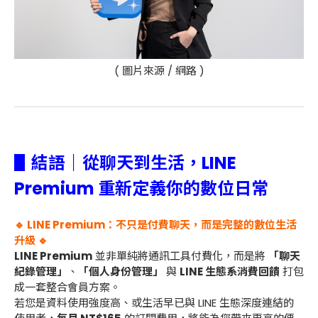
( 圖片來源 / 網路 )
▋結語｜從聊天到生活，LINE
Premium 重新定義你的數位日常
🔹
LINE Premium：不只是付費聊天，而是完整的數位生活
升級
🔹
LINE Premium
並非單純將通訊工具付費化，而是將
「聊天
紀錄管理」
、
「個人身份管理」
與
LINE 生態系消費回饋
打包
成一套整合會員方案。
若您是資料使用強度高、或生活早已與 LINE 生態深度連結的