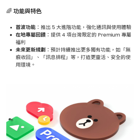
🌈
功能與特色
首波功能
：推出 5 大進階功能，強化通訊與使用體驗
在地專屬回饋
：提供 4 項台灣限定的 Premium 專屬
福利
未來更新規劃
：預計持續推出更多獨有功能，如「無
痕收回」、「訊息排程」等，打造更靈活、安全的使
用環境。