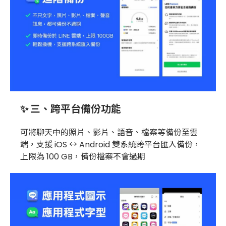
✨ 三、跨平台備份功能
可將聊天中的照片、影片、語音、檔案等備份至雲
端，支援 iOS ↔ Android 雙系統跨平台匯入備份，
上限為 100 GB，備份檔案不會過期