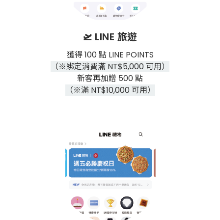
🛫
LINE 旅遊
獲得 100 點 LINE POINTS
（※綁定消費滿 NT$5,000 可用）
新客再加贈 500 點
（※滿 NT$10,000 可用）