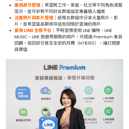
重視身分管理
｜希望將工作、家庭、社交等不同角色清楚
區分，並可針對不同好友群組設定專屬個人檔案
注重照片與影片管理
｜經常在群組中分享大量照片、影
片，並希望能長期保存這些回憶於雲端的用戶
愛用 LINE 生態平台
｜平時習慣使用 LINE 購物、LINE
MUSIC、LINE 旅遊等服務的用戶，可透過 Premium 會員
回饋，抵回部分甚至全部的月費（NT$165），讓訂閱更
具價值