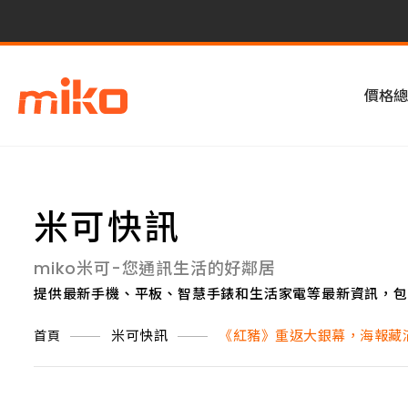
價格總
米可快訊
miko米可-您通訊生活的好鄰居
提供最新手機、平板、智慧手錶和生活家電等最新資訊，包
米可快訊
《紅豬》重返大銀幕，海報藏
首頁