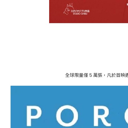
全球限量僅 5 萬張，凡於首映