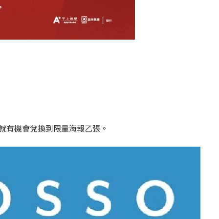
票，就有機會兌換到限量海報乙張。