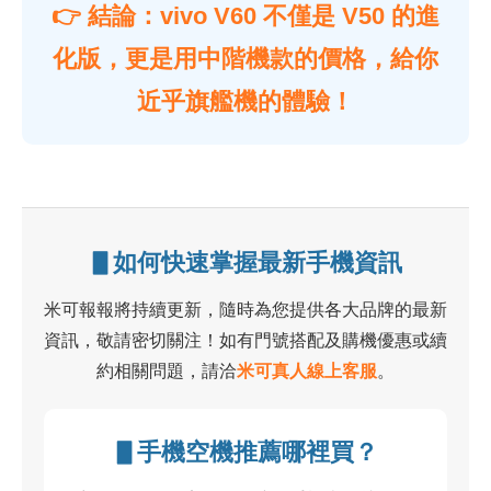
👉 結論：vivo V60 不僅是 V50 的進
化版，更是用中階機款的價格，給你
近乎旗艦機的體驗！
▋如何快速掌握最新手機資訊
米可報報將持續更新，隨時為您提供各大品牌的最新
資訊，敬請密切關注！如有門號搭配及購機優惠或續
約相關問題，請洽
米可真人線上客服
。
▋手機空機推薦哪裡買？