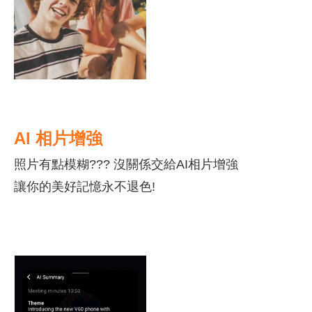
AI 相片增強
照片有點模糊??? 沒關係交給AI相片增強
讓你的美好記憶永不退色!