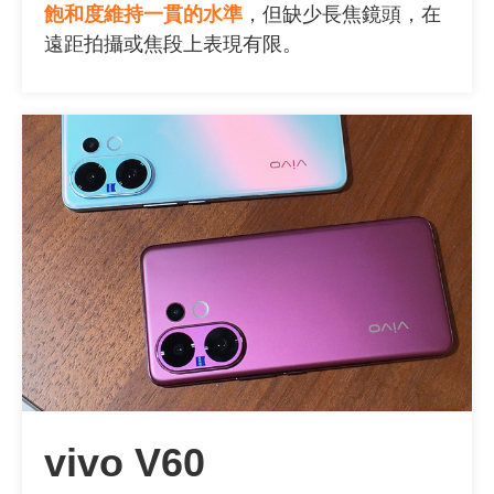
飽和度維持一貫的水準
，但缺少長焦鏡頭，在
遠距拍攝或焦段上表現有限。
vivo V60