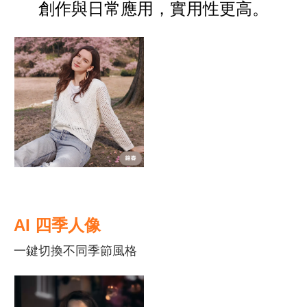
創作與日常應用，實用性更高。
AI
四季人像
一鍵切換不同季節風格