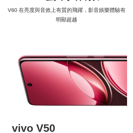
V60
在亮度與音效上有質的飛躍，影音娛樂體驗有
明顯超越
vivo V50