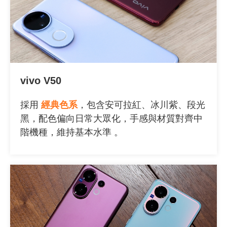
vivo V50
採用
經典色系
，包含安可拉紅、冰川紫、段光
黑，配色偏向日常大眾化，手感與材質對齊中
階機種，維持基本水準 。