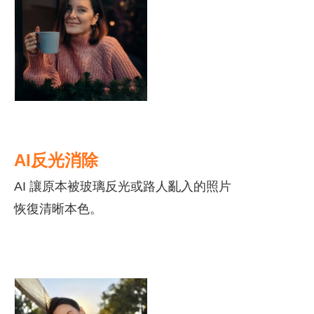
AI反光消除
AI
讓原本被玻璃反光或路人亂入的照片
恢復清晰本色。