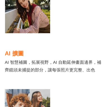
AI 擴圖
AI
智慧補圖，拓展視野，
AI
自動延伸畫面邊界，補
齊鏡頭未捕捉的部分，讓每張照片更完整、出色