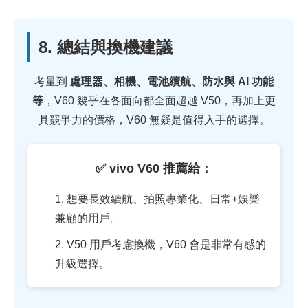
8. 總結與換機建議
考量到
處理器、相機、電池續航、防水與 AI 功能
等
，V60 幾乎在各面向都全面超越 V50，再加上更
具競爭力的價格，V60 無疑是值得入手的選擇。
✅ vivo V60 推薦給：
1. 想要長效續航、拍照專業化、日常+娛樂
兼顧的用戶。
2. V50 用戶考慮換機，V60 會是非常有感的
升級選擇。