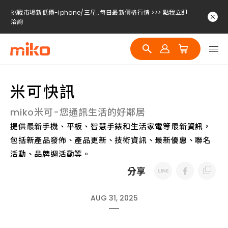
挑戰市場新低價-iphone/三星..每日最新價格行情 >>> 點我立即
洽詢
挑戰市場新低價-iphone/三星..每日最新價格行情 >>> 點我立即
洽詢
挑戰市場新低價-iphone/三星..每日最新價格行情 >>> 點我立即
洽詢
米可快訊
miko米可-您通訊生活的好鄰居
提供最新手機、平板、智慧手錶和生活家電等最新資訊，
包括新產品發佈、產品更新、技術資訊、最新優惠、聯名
活動、品牌週活動等。
分享
AUG 31, 2025