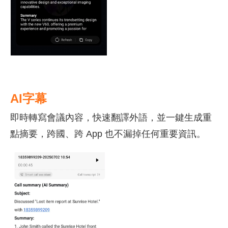
AI字幕
即時轉寫會議內容，快速翻譯外語，
並一鍵生成重
點摘要，跨國、跨 App
也不漏掉任何重要資訊。