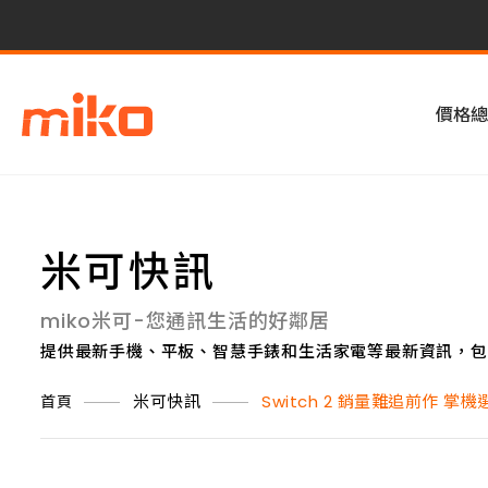
價格總
米可快訊
miko米可-您通訊生活的好鄰居
提供最新手機、平板、智慧手錶和生活家電等最新資訊，包
米可快訊
Switch 2 銷量難追前作 
首頁