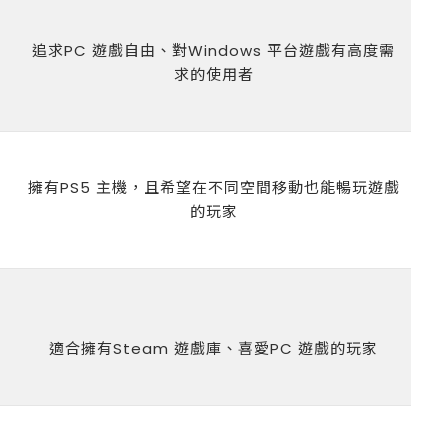
追求PC 遊戲自由、對Windows 平台遊戲有高度需
求的使用者
擁有PS5 主機，且希望在不同空間移動也能暢玩遊戲
的玩家
適合擁有Steam 遊戲庫、喜愛PC 遊戲的玩家