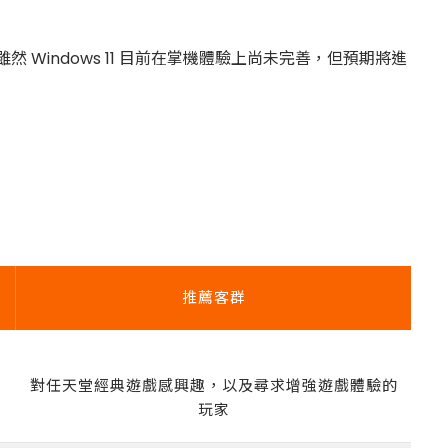
雖然 Windows 11 目前在掌機體驗上尚未完善，但預期將進
推薦客群
對任天堂經典遊戲感興趣，以及尋求增強遊戲體驗的
玩家