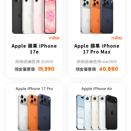
Apple 蘋果 iPhone
Apple 蘋果 iPhone
17e
17 Pro Max
原廠建議售價 21,900
原廠建議售價 44,900
19,990
40,880
現金優惠價
現金優惠價