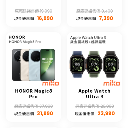
原廠建議售價 19,990
原廠建議售價 9,490
16,990
7,390
現金優惠價
現金優惠價
HONOR Magic8
Apple Watch
Pro
Ultra 3
原廠建議售價 37,990
原廠建議售價 26,900
31,990
23,990
現金優惠價
現金優惠價