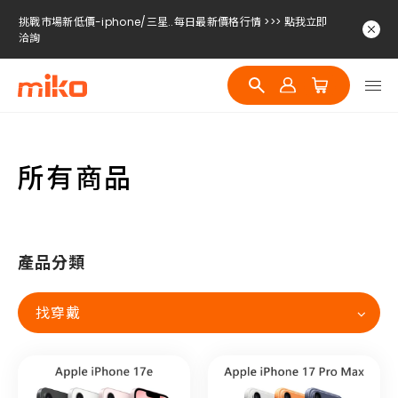
挑戰市場新低價-iphone/三星..每日最新價格行情 >>> 點我立即
洽詢
挑戰市場新低價-iphone/三星..每日最新價格行情 >>> 點我立即
洽詢
挑戰市場新低價-iphone/三星..每日最新價格行情 >>> 點我立即
洽詢
所有商品
產品分類
找穿戴