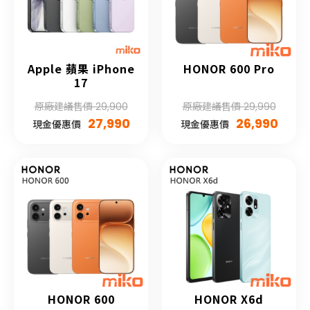
Apple 蘋果 iPhone
HONOR 600 Pro
17
原廠建議售價 29,900
原廠建議售價 29,990
27,990
26,990
現金優惠價
現金優惠價
HONOR 600
HONOR X6d