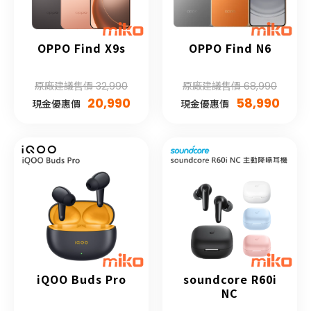
OPPO Find X9s
OPPO Find N6
原廠建議售價 32,990
原廠建議售價 68,990
20,990
58,990
現金優惠價
現金優惠價
iQOO Buds Pro
soundcore R60i
NC