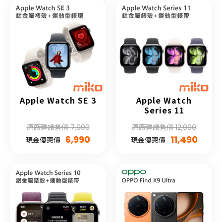
Apple Watch SE 3
Apple Watch
Series 11
原廠建議售價 7,900
原廠建議售價 12,900
6,990
11,490
現金優惠價
現金優惠價