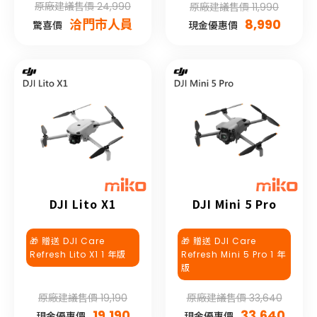
原廠建議售價 24,990
原廠建議售價 11,990
洽門市人員
8,990
驚喜價
現金優惠價
DJI Lito X1
DJI Mini 5 Pro
🎁 贈送 DJI Care
🎁 贈送 DJI Care
Refresh Lito X1 1 年版
Refresh Mini 5 Pro 1 年
版
原廠建議售價 19,190
原廠建議售價 33,640
19,190
33,640
現金優惠價
現金優惠價