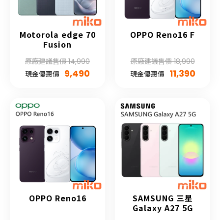
Motorola edge 70
OPPO Reno16 F
Fusion
原廠建議售價 14,990
原廠建議售價 18,990
9,490
11,390
現金優惠價
現金優惠價
OPPO Reno16
SAMSUNG 三星
Galaxy A27 5G