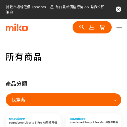
挑戰市場新低價-iphone/三星..每日最新價格行情 >>> 點我立即
洽詢
挑戰市場新低價-iphone/三星..每日最新價格行情 >>> 點我立即
洽詢
挑戰市場新低價-iphone/三星..每日最新價格行情 >>> 點我立即
洽詢
所有商品
產品分類
找穿戴