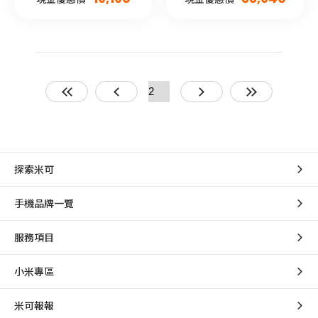
探索米可
手機品牌一覽
服務項目
小米專區
米可報報