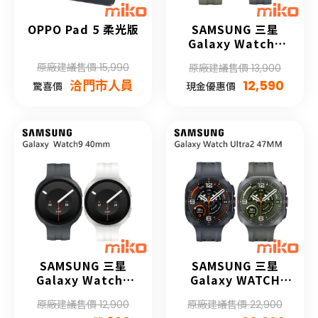
OPPO Pad 5 柔光版
SAMSUNG 三星
Galaxy Watch9
44mm
原廠建議售價 15,990
原廠建議售價 13,900
洽門市人員
12,590
驚喜價
現金優惠價
SAMSUNG 三星
SAMSUNG 三星
Galaxy Watch9
Galaxy WATCH
40mm
Ultra2
原廠建議售價 12,900
原廠建議售價 22,900