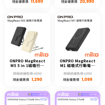
11,690
20,990
現金優惠價
現金優惠價
ONPRO MagReact
ONPRO MagReact
M5 5 in 1磁吸行動
M1 磁吸式行動電源
電源 [10000mAh]
[10000mAh]
原廠建議售價 1,690
原廠建議售價 1,290
1,290
1,099
現金優惠價
現金優惠價