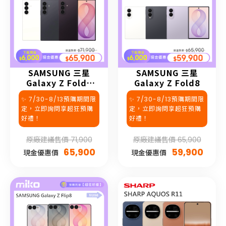
SAMSUNG 三星
SAMSUNG 三星
Galaxy Z Fold8
Galaxy Z Fold8
Ultra
✨ 7/30-8/13預購期間限
✨ 7/30-8/13預購期間限
定，立即詢問享超狂預購
定，立即詢問享超狂預購
好禮！
好禮！
原廠建議售價 71,900
原廠建議售價 65,900
65,900
59,900
現金優惠價
現金優惠價