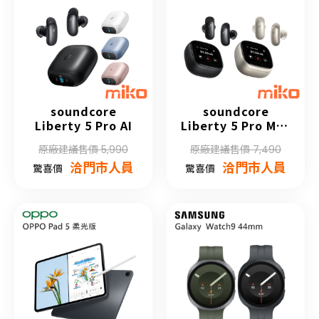
soundcore
soundcore
Liberty 5 Pro AI
Liberty 5 Pro Max
AI
原廠建議售價 5,990
原廠建議售價 7,490
洽門市人員
洽門市人員
驚喜價
驚喜價