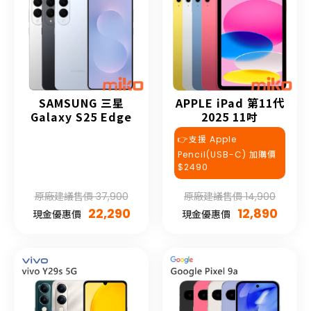
SAMSUNG 三星
APPLE iPad 第11代
Galaxy S25 Edge
2025 11吋
👉支援 Apple
Pencil(USB-C) 加購價
$2490
原廠建議售價 37,900
原廠建議售價 14,900
22,290
12,890
現金優惠價
現金優惠價