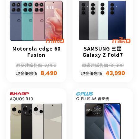
Motorola edge 60
SAMSUNG 三星
Fusion
Galaxy Z Fold7
原廠建議售價 12,990
原廠建議售價 62,900
8,490
43,990
現金優惠價
現金優惠價