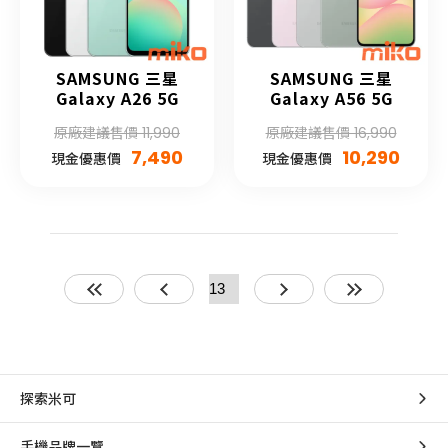
SAMSUNG 三星
SAMSUNG 三星
Galaxy A26 5G
Galaxy A56 5G
原廠建議售價 11,990
原廠建議售價 16,990
7,490
10,290
現金優惠價
現金優惠價
探索米可
手機品牌一覽