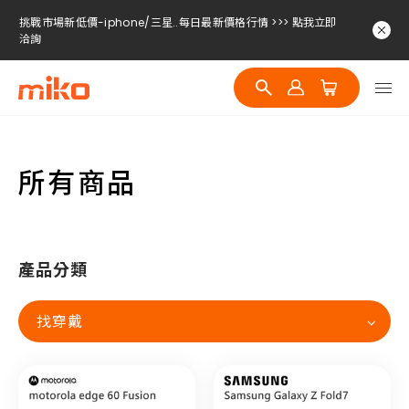
挑戰市場新低價-iphone/三星..每日最新價格行情 >>> 點我立即
洽詢
挑戰市場新低價-iphone/三星..每日最新價格行情 >>> 點我立即
洽詢
挑戰市場新低價-iphone/三星..每日最新價格行情 >>> 點我立即
洽詢
所有商品
產品分類
找穿戴