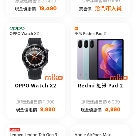
原廠建議售價 9,990
原廠建議售價 23,490
19,490
洽門市人員
現金優惠價
驚喜價
OPPO Watch X2
Redmi 紅米 Pad 2
原廠建議售價 11,990
原廠建議售價 6,999
9,990
4,990
現金優惠價
現金優惠價