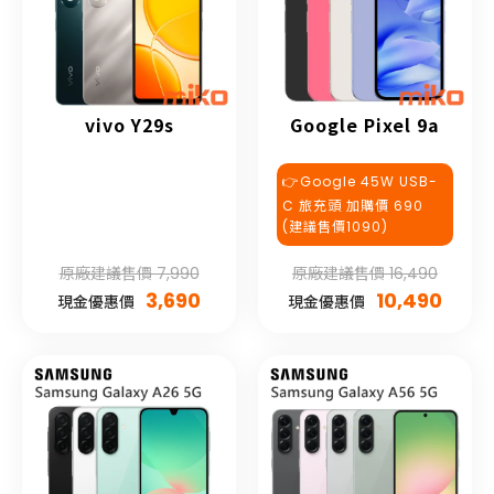
vivo Y29s
Google Pixel 9a
👉Google 45W USB-
C 旅充頭 加購價 690
(建議售價1090)
原廠建議售價 7,990
原廠建議售價 16,490
3,690
10,490
現金優惠價
現金優惠價