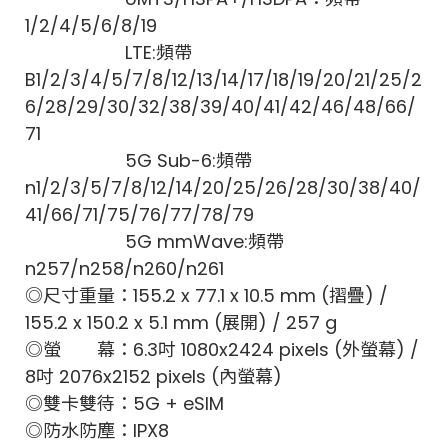
1/2/4/5/6/8/19
LTE:頻帶
B1/2/3/4/5/7/8/12/13/14/17/18/19/20/21/25/2
6/28/29/30/32/38/39/40/41/42/46/48/66/
71
5G Sub-6:頻帶
n1/2/3/5/7/8/12/14/20/25/26/28/30/38/40/
41/66/71/75/76/77/78/79
5G mmWave:頻帶
n257/n258/n260/n261
◎尺寸重量：155.2 x 77.1 x 10.5 mm (摺疊) /
155.2 x 150.2 x 5.1 mm (展開) / 257 g
◎螢 幕：6.3吋 1080x2424 pixels (外螢幕) /
8吋 2076x2152 pixels (內螢幕)
◎雙卡雙待：5G + eSIM
◎防水防塵：IPX8