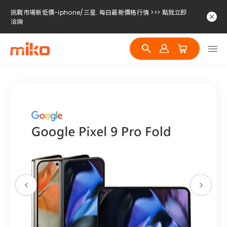
挑戰市場新低價-iphone/三星..每日最新價格行情 >>> 點我立即
洽詢
挑戰市場新低價-iphone/三星..每日最新價格行情 >>> 點我立即
洽詢
挑戰市場新低價-iphone/三星..每日最新價格行情 >>> 點我立即
洽詢