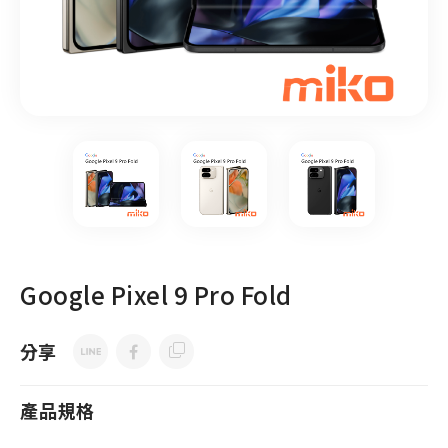
Google Pixel 9 Pro Fold
分享
產品規格