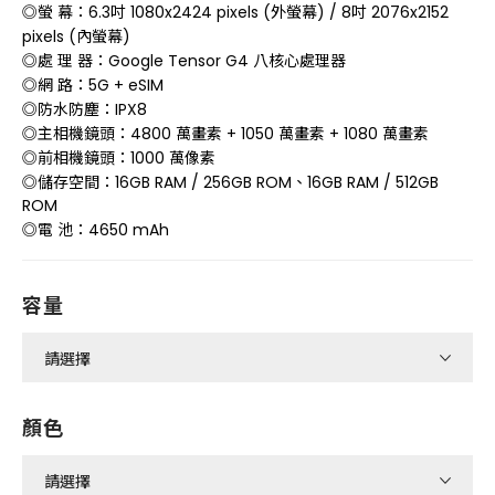
◎螢 幕：6.3吋 1080x2424 pixels (外螢幕) / 8吋 2076x2152
pixels (內螢幕)
◎處 理 器：Google Tensor G4 八核心處理器
◎網 路：5G + eSIM
◎防水防塵：IPX8
◎主相機鏡頭：4800 萬畫素 + 1050 萬畫素 + 1080 萬畫素
◎前相機鏡頭：1000 萬像素
◎儲存空間：16GB RAM / 256GB ROM、16GB RAM / 512GB
ROM
◎電 池：4650 mAh
容量
顏色