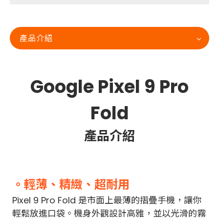
產品介紹
Google Pixel 9 Pro
Fold
產品介紹
。輕薄、精緻、超耐用
Pixel 9 Pro Fold 是市面上最薄的摺疊手機，讓你
輕鬆放進口袋。機身外觀設計高雅，並以光滑的霧