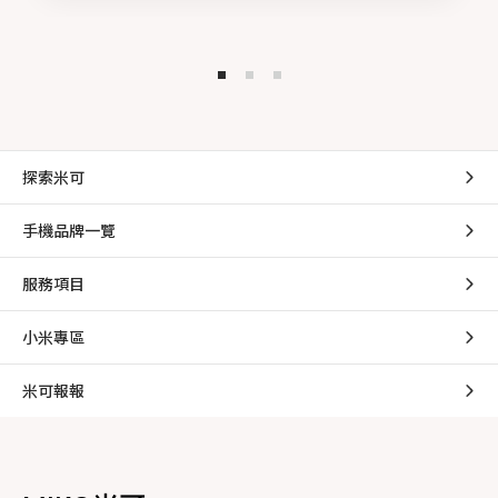
探索米可
手機品牌一覽
服務項目
小米專區
米可報報