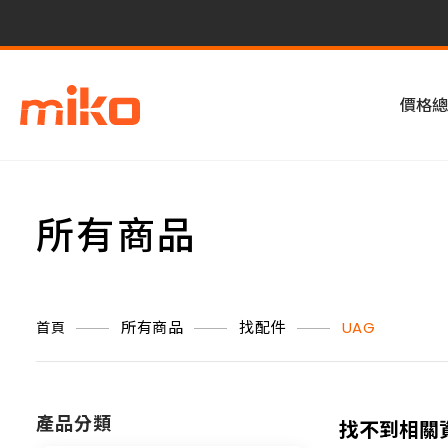
價格總
所有商品
所有商品
找配件
UAG
首頁
產品分類
找不到相關