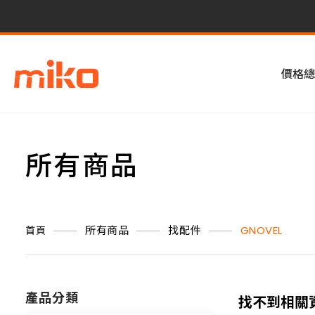
價格總
所有商品
所有商品
找配件
GNOVEL
首頁
產品分類
找不到相關