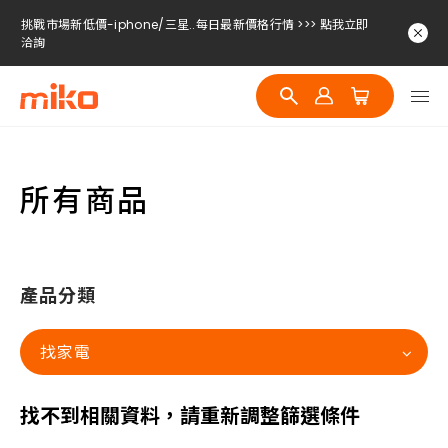
挑戰市場新低價-iphone/三星..每日最新價格行情 >>> 點我立即
洽詢
挑戰市場新低價-iphone/三星..每日最新價格行情 >>> 點我立即
洽詢
挑戰市場新低價-iphone/三星..每日最新價格行情 >>> 點我立即
洽詢
所有商品
產品分類
找家電
找不到相關資料，請重新調整篩選條件