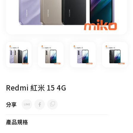
Redmi 紅米 15 4G
分享
產品規格