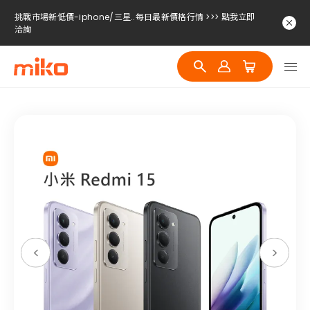
挑戰市場新低價-iphone/三星..每日最新價格行情 >>> 點我立即
洽詢
挑戰市場新低價-iphone/三星..每日最新價格行情 >>> 點我立即
洽詢
挑戰市場新低價-iphone/三星..每日最新價格行情 >>> 點我立即
洽詢