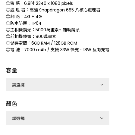
◎螢 幕：6.9吋 2340 x 1080 pixels
◎處 理 器：高通 Snapdragon 685 八核心處理器
◎網 路：4G + 4G
◎防水防塵： IP64
◎主相機鏡頭：5000萬畫素+ 輔助鏡頭
◎前相機鏡頭：800萬畫素
◎儲存空間：6GB RAM / 128GB ROM
◎電 池：7000 mAh / 支援 33W 快充、18W 反向充電
容量
顏色