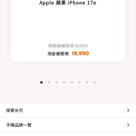
Apple 蘋果 iPhone 17e
原廠建議售價 21,900
19,990
現金優惠價
探索米可
手機品牌一覽