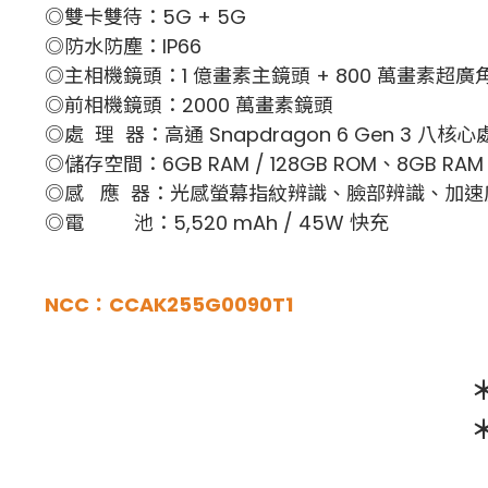
◎雙卡雙待：5G + 5G
◎防水防塵：IP66
◎主相機鏡頭：1 億畫素主鏡頭 + 800 萬畫素超廣
◎前相機鏡頭：2000 萬畫素鏡頭
◎處 理 器：高通 Snapdragon 6 Gen 3 八核
◎儲存空間：6GB RAM / 128GB ROM、8GB RAM 
◎感 應 器：光感螢幕指紋辨識、臉部辨識、加速
◎電 池：5,520 mAh / 45W 快充
NCC：CCAK255G0090T1