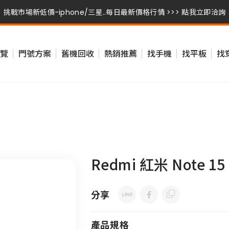
挑戰市場新低價-iphone/三星..每日最新價格行情 >>> 點我立即洽詢
挑戰市場新低價-iphone/三星..每日最新價格行情 >>> 點我立即洽詢
覽
門號方案
舊機回收
熱銷推薦
找手機
找平板
找
挑戰市場新低價-iphone/三星..每日最新價格行情 >>> 點我立即洽詢
挑戰市場新低價-iphone/三星..每日最新價格行情 >>> 點我立即洽詢
Redmi 紅米 Note 15
分享
產品規格