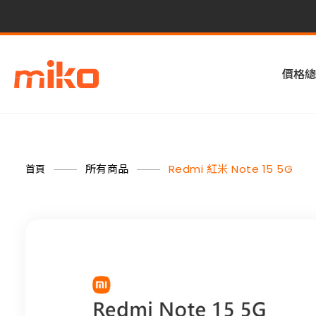
價格總
所有商品
Redmi 紅米 Note 15 5G
首頁