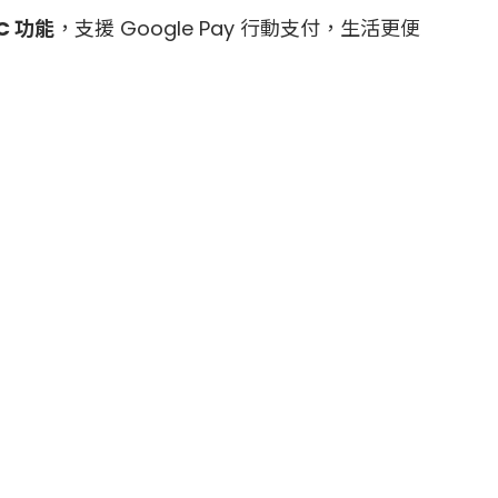
C 功能
，支援 Google Pay 行動支付，生活更便