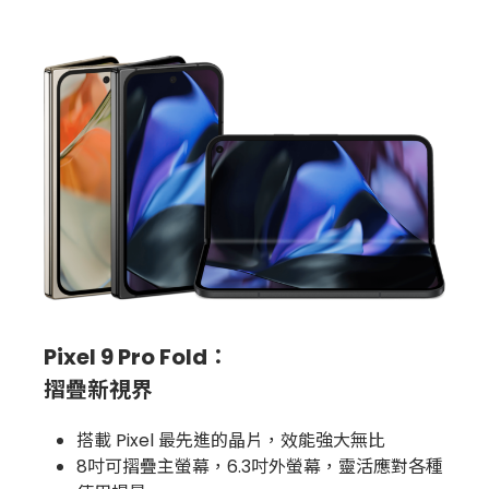
Pixel 9 Pro Fold：
摺疊新視界
搭載 Pixel 最先進的晶片，效能強大無比
8吋可摺疊主螢幕，6.3吋外螢幕，靈活應對各種