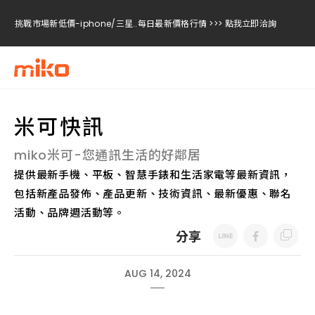
挑戰市場新低價-iphone/三星..每日最新價格行情 >>> 點我立即洽詢
挑戰市場新低價-iphone/三星..每日最新價格行情 >>> 點我立即洽詢
挑戰市場新低價-iphone/三星..每日最新價格行情 >>> 點我立即洽詢
米可快訊
miko米可-您通訊生活的好鄰居
提供最新手機、平板、智慧手錶和生活家電等最新資訊，
包括新產品發佈、產品更新、技術資訊、最新優惠、聯名
活動、品牌週活動等。
分享
AUG 14, 2024