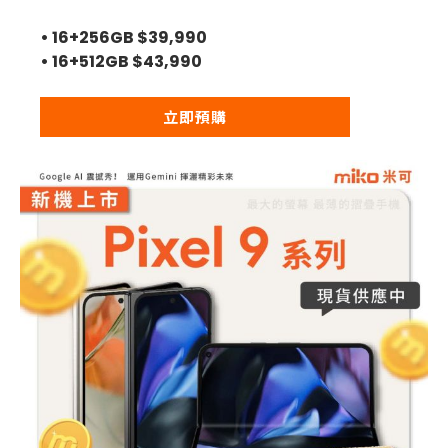
• 16+256GB $39,990
• 16+512GB $43,990
立即預購