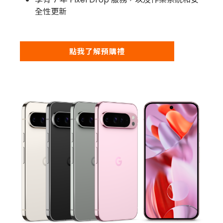
全性更新
點我了解預購禮