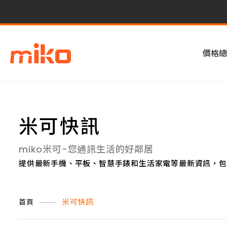
價格總
米可快訊
miko米可-您通訊生活的好鄰居
提供最新手機、平板、智慧手錶和生活家電等最新資訊，包
米可快訊
首頁