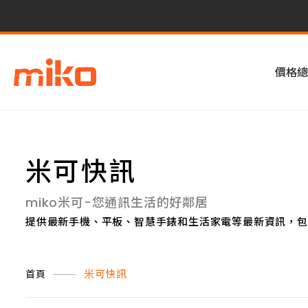
價格總
米可快訊
miko米可-您通訊生活的好鄰居
提供最新手機、平板、智慧手錶和生活家電等最新資訊，包
米可快訊
首頁