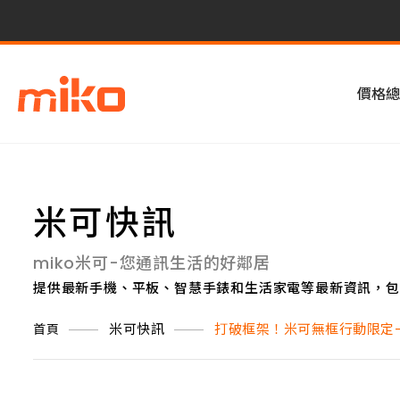
價格總
米可快訊
miko米可-您通訊生活的好鄰居
提供最新手機、平板、智慧手錶和生活家電等最新資訊，包
米可快訊
打破框架！米可無框行動限定-
首頁