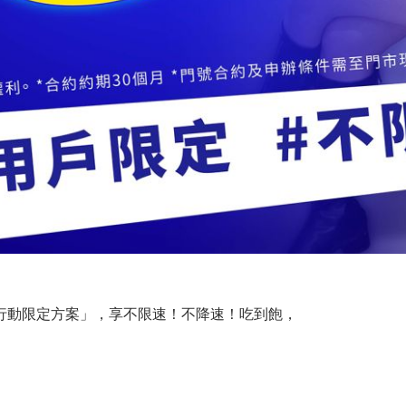
行動限定方案」，享不限速！不降速！吃到飽，