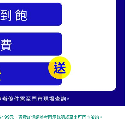
499元，資費詳情請參考圖示說明或至米可門市洽詢。