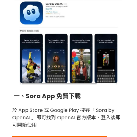
一、Sora App 免費下載
於 App Store 或 Google Play 搜尋「 Sora by
OpenAI 」即可找到 OpenAI 官方版本，登入後即
可開始使用