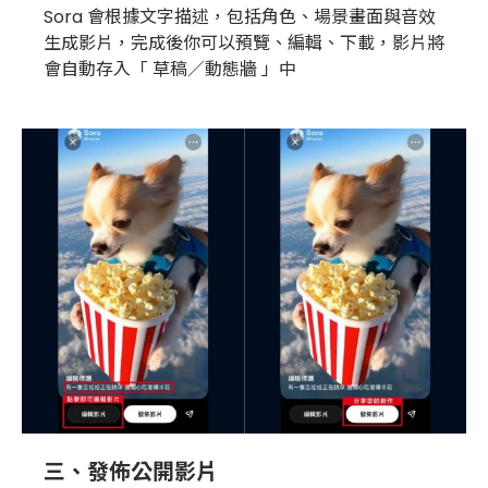
Sora 會根據文字描述，包括角色、場景畫面與音效
生成影片，完成後你可以預覽、編輯、下載，影片將
會自動存入「 草稿／動態牆 」中
三、發佈公開影片