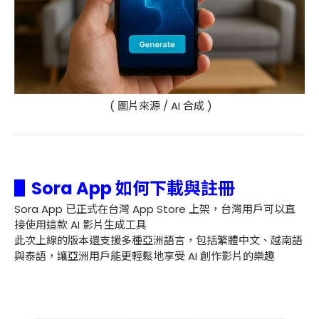
( 圖片來源 / AI 合成 )
▋Sora App 如何下載與註冊
Sora App 已正式在台灣 App Store 上架，台灣用戶可以直
接使用這款 AI 影片生成工具
此次上線的版本還支援多種亞洲語言，包括繁體中文、越南語
與泰語，讓亞洲用戶能更輕鬆地享受 AI 創作影片的樂趣