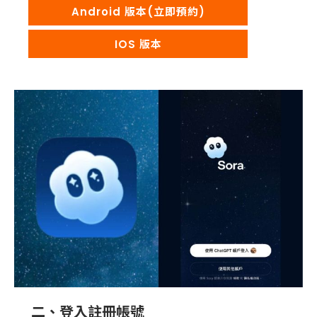
Android 版本(立即預約)
IOS 版本
二、登入註冊帳號