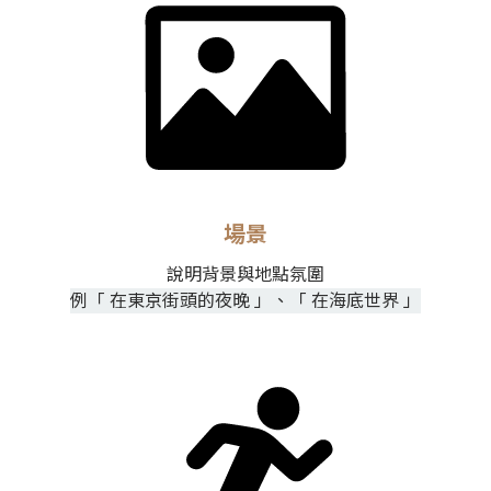
場景
說明背景與地點氛圍
例「 在東京街頭的夜晚 」、「 在海底世界 」