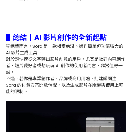
▋總結
｜AI 影片創作的全新起點
💡總體而言，Sora 是一款相當前沿、操作簡單但功能強大的
AI 影片生成工具。
對於想快速從文字轉出影片創意的用戶，尤其是社群內容創作
者、短片愛好者或想玩玩 AI 創作的使用者而言，非常值得一
試。
不過，若你是專業創作者、品牌或商用用途，則建議關注
Sora 的付費方案開放情況，以及生成影片在版權與使用上可
能的限制。