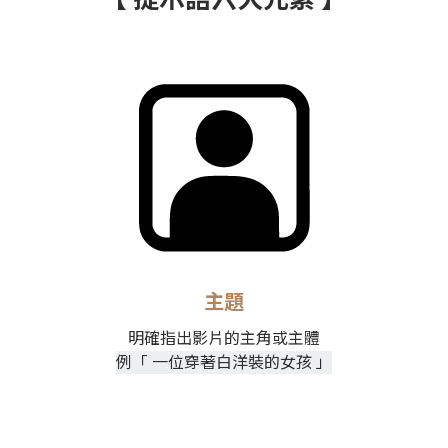
主題
明確指出影片的主角或主體
例「 一位穿著白洋裝的女孩 」