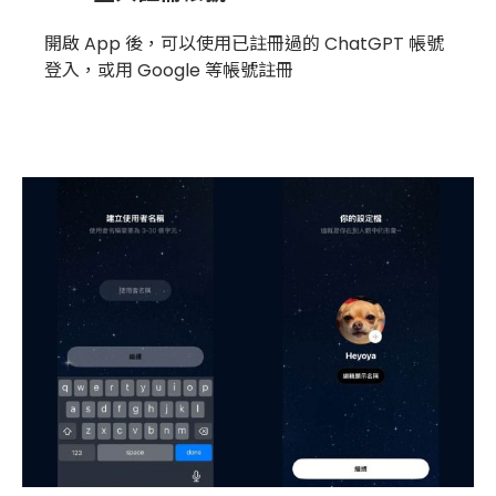
開啟 App 後，可以使用已註冊過的 ChatGPT 帳號
登入，或用 Google 等帳號註冊