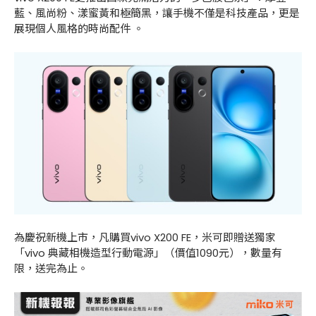
藍、風尚粉、漾蜜黃和極簡黑，讓手機不僅是科技產品，更是
展現個人風格的時尚配件 。
為慶祝新機上市，凡購買vivo X200 FE，米可即贈送獨家
「vivo 典藏相機造型行動電源」（價值1090元），數量有
限，送完為止。