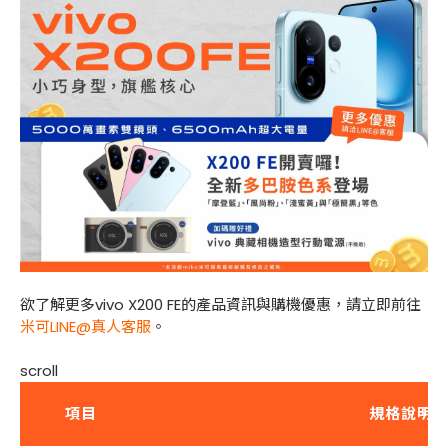
欲了解更多vivo X200 FE的產品資訊與購機優惠，請立即前往
米可LINE@真人客服
。
scroll
項目
規格說明