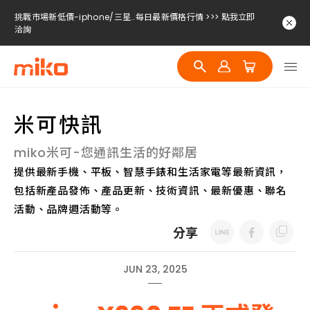
挑戰市場新低價-iphone/三星..每日最新價格行情 >>> 點我立即
洽詢
挑戰市場新低價-iphone/三星..每日最新價格行情 >>> 點我立即
洽詢
挑戰市場新低價-iphone/三星..每日最新價格行情 >>> 點我立即
洽詢
米可快訊
miko米可-您通訊生活的好鄰居
提供最新手機、平板、智慧手錶和生活家電等最新資訊，
包括新產品發佈、產品更新、技術資訊、最新優惠、聯名
活動、品牌週活動等。
分享
JUN 23, 2025