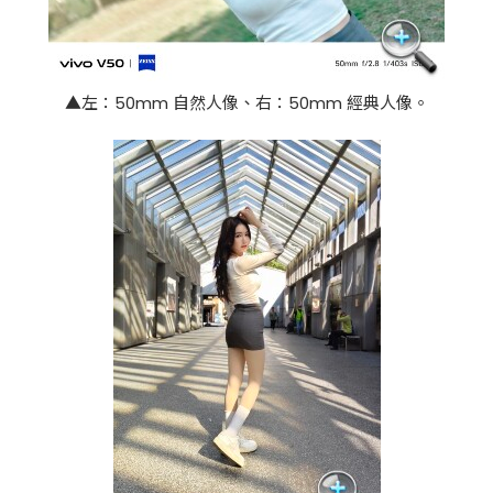
▲左：50mm 自然人像、右：50mm 經典人像。