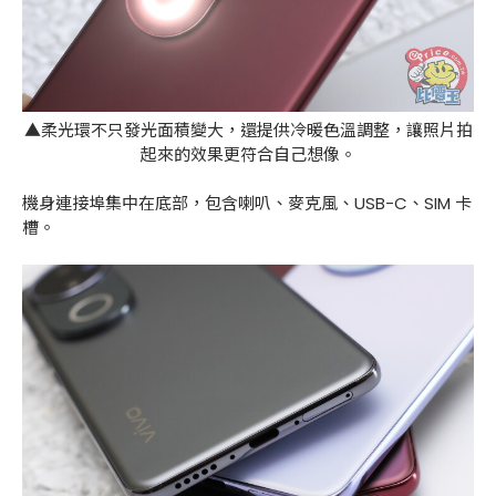
▲柔光環不只發光面積變大，還提供冷暖色溫調整，讓照片拍
起來的效果更符合自己想像。
機身連接埠集中在底部，包含喇叭、麥克風、USB-C、SIM 卡
槽。