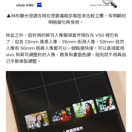
▲林布蘭光很適合用在想要讓臉部看起來比較立體，有明顯的
明暗變化時使用。
除此之外，超好用的蔡司人像鏡頭套件現在在 V50 裡也有
了，包含 23mm 風景人像、35mm 街頭人像、50mm 自然
人像和 50mm 經典人像都可以一鍵點選快速，可以直接套用
vivo 和蔡司調整好的人像、散景和畫面色調，拍完就不用再自
己手動後製調整。