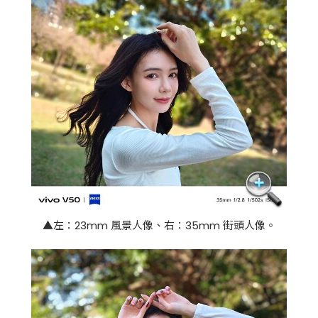
▲左：23mm 風景人像、右：35mm 街頭人像。