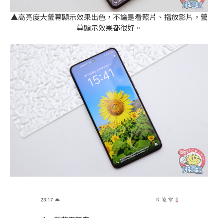
▲高亮度大螢幕顯示效果出色，不論是看照片、播放影片，螢
幕顯示效果都很好。