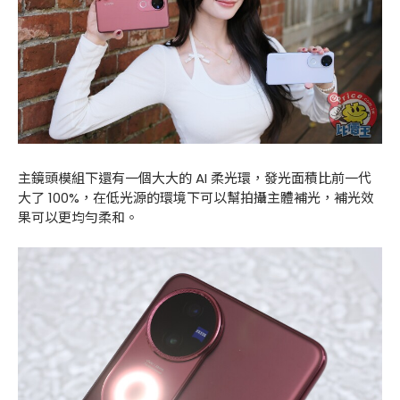
主鏡頭模組下還有一個大大的 AI 柔光環，發光面積比前一代
大了 100%，在低光源的環境下可以幫拍攝主體補光，補光效
果可以更均勻柔和。