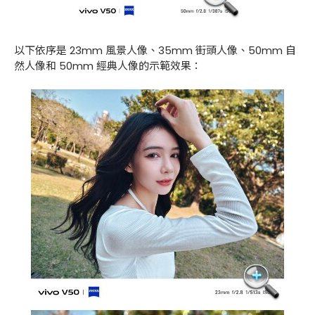
以下依序是 23mm 風景人像、35mm 街頭人像、50mm 自
然人像和 50mm 經典人像的示範效果：