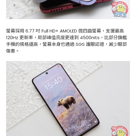
螢幕採用 6.77 吋 Full HD+ AMOLED 微四曲螢幕，支援最高
120Hz 更新率，局部峰值亮度更達到 4500nits，比部分旗艦
手機的規格還高，螢幕本身也通過 SGS 護眼認證，減少眼部
傷害。