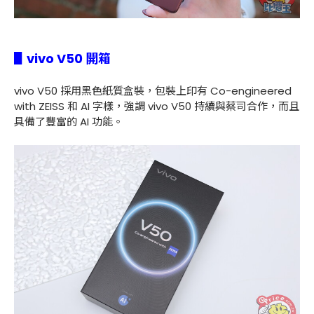
▋vivo V50 開箱
vivo V50 採用黑色紙質盒裝，包裝上印有 Co-engineered
with ZEISS 和 AI 字樣，強調 vivo V50 持續與蔡司合作，而且
具備了豐富的 AI 功能。