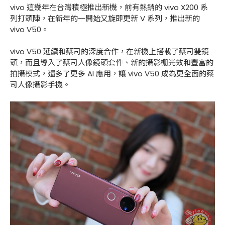
vivo 這幾年在台灣積極推出新機，前有熱銷的 vivo X200 系
列打頭陣，在新年的一開始又旋即更新 V 系列，推出新的
vivo V50。
vivo V50 延續和蔡司的深度合作，在新機上搭載了蔡司雙鏡
頭，而且導入了蔡司人像鏡頭套件、新的攝影棚光效和豐富的
拍攝模式，還多了更多 AI 應用，讓 vivo V50 成為更全面的蔡
司人像攝影手機。