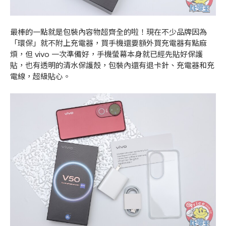
最棒的一點就是包裝內容物超齊全的啦！現在不少品牌因為
「環保」就不附上充電器，買手機還要額外買充電器有點麻
煩，但 vivo 一次準備好，手機螢幕本身就已經先貼好保護
貼，也有透明的清水保護殼，包裝內還有退卡針、充電器和充
電線，超級貼心。