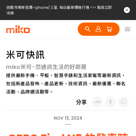
挑戰市場新低價-iphone/三星..每日最新價格行情 >>> 點我立即
洽詢
挑戰市場新低價-iphone/三星..每日最新價格行情 >>> 點我立即
洽詢
挑戰市場新低價-iphone/三星..每日最新價格行情 >>> 點我立即
洽詢
米可快訊
miko米可-您通訊生活的好鄰居
提供最新手機、平板、智慧手錶和生活家電等最新資訊，
包括新產品發佈、產品更新、技術資訊、最新優惠、聯名
活動、品牌週活動等。
分享
NOV 13, 2024