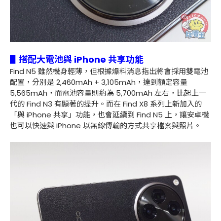
▋搭配大電池與 iPhone 共享功能
Find N5 雖然機身輕薄，但根據爆料消息指出將會採用雙電池
配置，分別是 2,460mAh + 3,105mAh，達到額定容量
5,565mAh，而電池容量則約為 5,700mAh 左右，比起上一
代的 Find N3 有顯著的提升。而在 Find X8 系列上新加入的
「與 iPhone 共享」功能，也會延續到 Find N5 上，讓安卓機
也可以快速與 iPhone 以無線傳輸的方式共享檔案與照片。