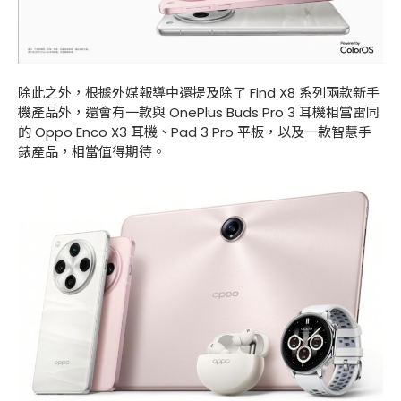
除此之外，根據外媒報導中還提及除了 Find X8 系列兩款新手
機產品外，還會有一款與 OnePlus Buds Pro 3 耳機相當雷同
的 Oppo Enco X3 耳機、Pad 3 Pro 平板，以及一款智慧手
錶產品，相當值得期待。