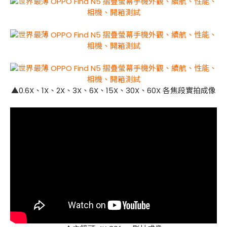
▲0.6X、1X、2X、3X、6X、15X、30X、60X 各焦段實拍成像