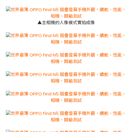
▲主相機的人像模式實拍成像