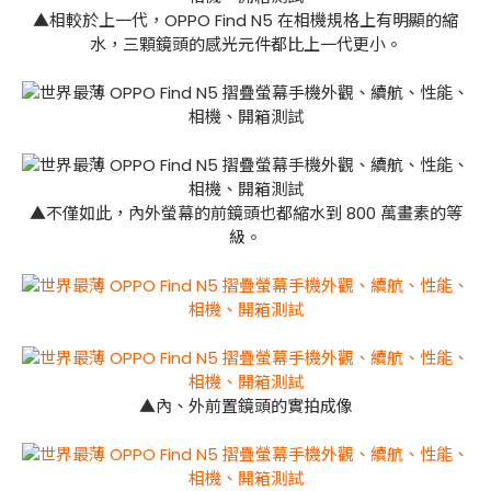
▲相較於上一代，OPPO Find N5 在相機規格上有明顯的縮
水，三顆鏡頭的感光元件都比上一代更小。
▲不僅如此，內外螢幕的前鏡頭也都縮水到 800 萬畫素的等
級。
▲內、外前置鏡頭的實拍成像