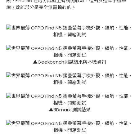
說，Find N5 在跑分成績上有稍微收斂，但對於這款手機來
說，效能部分是完全無需擔心的。
▲Geekbench測試結果與本機資訊
▲3Dmark 測試結果