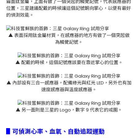
霧面鈦金屬，上面有做了一個突起的觸覺記號，代表感應器的
位置，三星建議配戴的時候讓這個記號朝向掌心，以便有最好
的偵測效能。
▲ 表面採用鈦金屬材質，在感應器的地方有做了一個突起做
為觸覺記號。
▲ 配戴的時候，這個記號應該要在靠近掌心的位置。
▲ 內部設有三合一感應器，配備綠光與紅光 LED，另外也有加
速度感應器與溫度感應器。
▲ 另一面則是三星的 Logo，數字 9 代表它的戒圍。
▋可偵測心率、血氧、自動追蹤運動