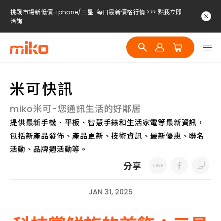
挑戰市場新低價-iphone/三星..每日最新價格行情 >>> 點我立即
洽詢
挑戰市場新低價-iphone/三星..每日最新價格行情 >>> 點我立即
洽詢
挑戰市場新低價-iphone/三星..每日最新價格行情 >>> 點我立即
洽詢
米可快訊
miko米可-您通訊生活的好鄰居
提供最新手機、平板、智慧手錶和生活家電等最新資訊，
包括新產品發佈、產品更新、技術資訊、最新優惠、聯名
活動、品牌週活動等。
分享
JAN 31, 2025