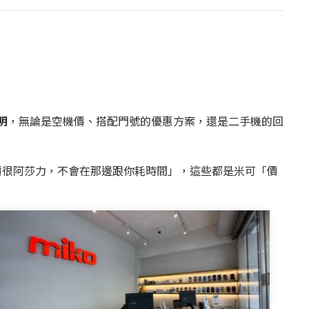
明
，無論是空機價、搭配門號的優惠方案，還是二手機的回
價很阿莎力，不會在那邊跟你耗時間」，這些都是米可「價