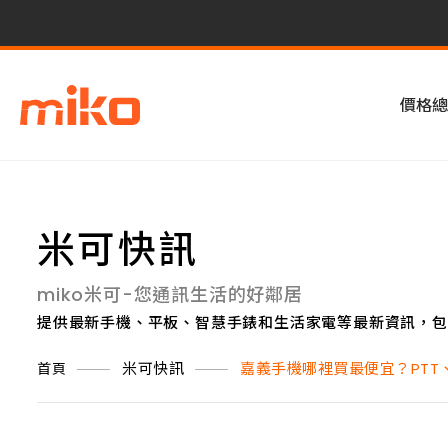
價格總
米可快訊
miko米可-您通訊生活的好鄰居
提供最新手機、平板、智慧手錶和生活家電等最新資訊，包
米可快訊
嘉義手機哪裡買最便宜？PTT
首頁