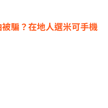
機怕被騙？在地人選米可手機