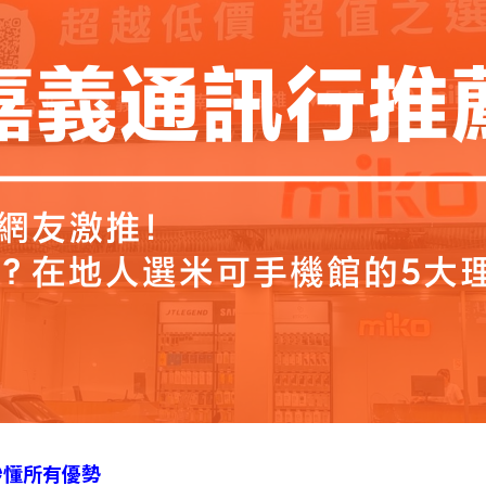
秒懂所有優勢