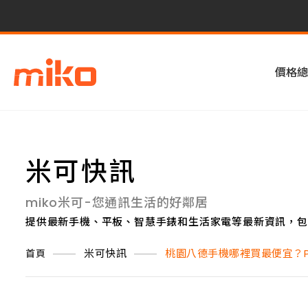
價格總
米可快訊
miko米可-您通訊生活的好鄰居
提供最新手機、平板、智慧手錶和生活家電等最新資訊，包
米可快訊
桃園八德手機哪裡買最便宜？P
首頁