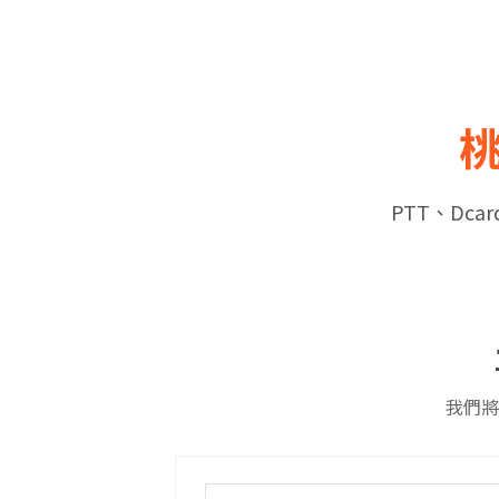
PTT、Dc
我們將