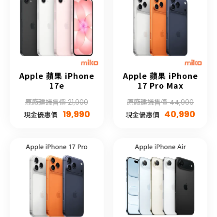
Apple 蘋果 iPhone
Apple 蘋果 iPhone
17e
17 Pro Max
原廠建議售價 21,900
原廠建議售價 44,900
19,990
40,990
現金優惠價
現金優惠價