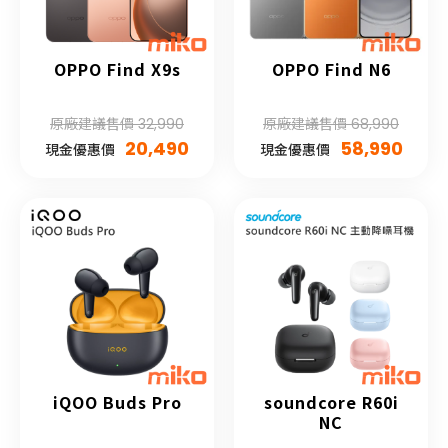
OPPO Find X9s
OPPO Find N6
原廠建議售價 32,990
原廠建議售價 68,990
20,490
58,990
現金優惠價
現金優惠價
iQOO Buds Pro
soundcore R60i
NC