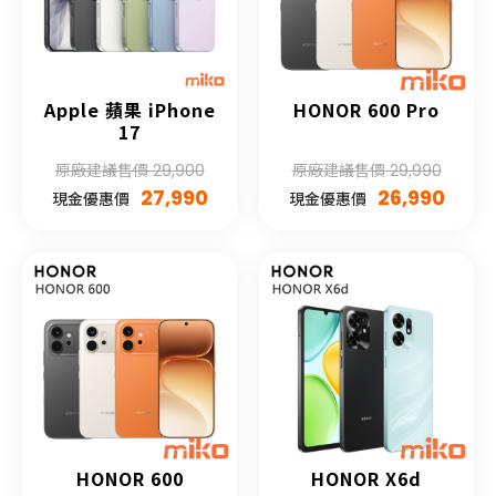
Apple 蘋果 iPhone
HONOR 600 Pro
17
原廠建議售價 29,900
原廠建議售價 29,990
27,990
26,990
現金優惠價
現金優惠價
HONOR 600
HONOR X6d