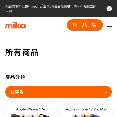
挑戰市場新低價-iphone/三星..每日最新價格行情 >>> 點我立即
洽詢
挑戰市場新低價-iphone/三星..每日最新價格行情 >>> 點我立即
洽詢
挑戰市場新低價-iphone/三星..每日最新價格行情 >>> 點我立即
洽詢
所有商品
產品分類
找穿戴