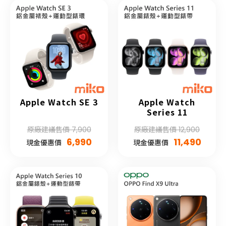
Apple Watch SE 3
Apple Watch
Series 11
原廠建議售價 7,900
原廠建議售價 12,900
6,990
11,490
現金優惠價
現金優惠價