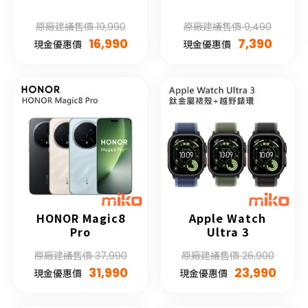
原廠建議售價 19,990
原廠建議售價 9,490
16,990
7,390
現金優惠價
現金優惠價
HONOR Magic8
Apple Watch
Pro
Ultra 3
原廠建議售價 37,990
原廠建議售價 26,900
31,990
23,990
現金優惠價
現金優惠價