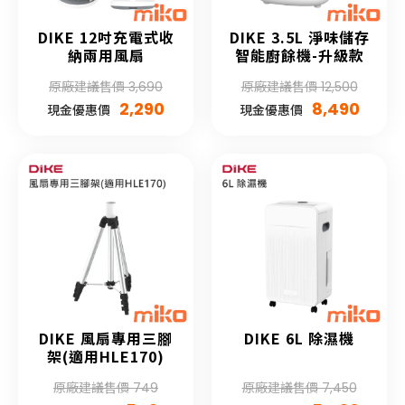
DIKE 12吋充電式收
DIKE 3.5L 淨味儲存
納兩用風扇
智能廚餘機-升級款
原廠建議售價 3,690
原廠建議售價 12,500
2,290
8,490
現金優惠價
現金優惠價
DIKE 風扇專用三腳
DIKE 6L 除濕機
架(適用HLE170)
原廠建議售價 749
原廠建議售價 7,450