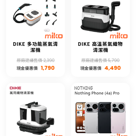
DIKE 多功能蒸氣清
DIKE 高溫蒸氣織物
潔機
清潔機
原廠建議售價 2,390
原廠建議售價 5,790
1,790
4,490
現金優惠價
現金優惠價