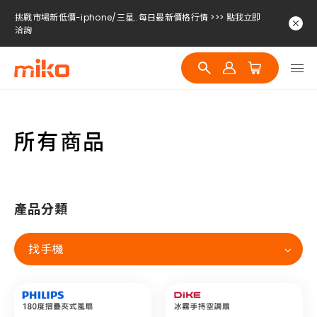
挑戰市場新低價-iphone/三星..每日最新價格行情 >>> 點我立即
洽詢
挑戰市場新低價-iphone/三星..每日最新價格行情 >>> 點我立即
洽詢
挑戰市場新低價-iphone/三星..每日最新價格行情 >>> 點我立即
洽詢
所有商品
產品分類
找手機