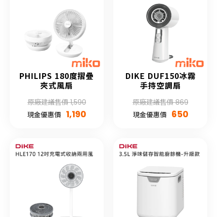
PHILIPS 180度摺疊
DIKE DUF150冰霧
夾式風扇
手持空調扇
原廠建議售價 1,590
原廠建議售價 869
1,190
650
現金優惠價
現金優惠價