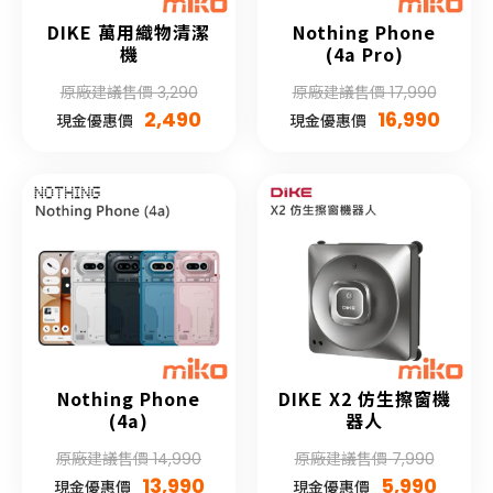
DIKE 萬用織物清潔
Nothing Phone
機
(4a Pro)
原廠建議售價 3,290
原廠建議售價 17,990
2,490
16,990
現金優惠價
現金優惠價
Nothing Phone
DIKE X2 仿生擦窗機
(4a)
器人
原廠建議售價 14,990
原廠建議售價 7,990
13,990
5,990
現金優惠價
現金優惠價