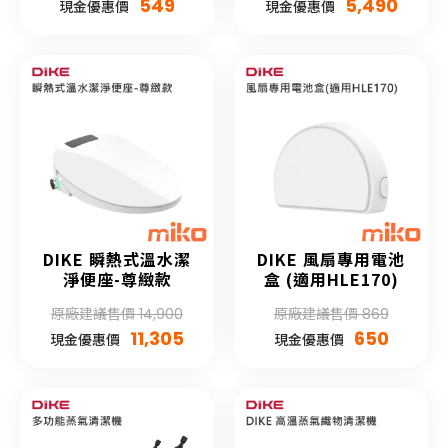
549
5,490
現金優惠價
現金優惠價
DIKE 瞬熱式溫水潔
DIKE 風扇專用電池
淨便座-尊緻款
盒 (適用HLE170)
原廠建議售價 14,900
原廠建議售價 869
11,305
650
現金優惠價
現金優惠價