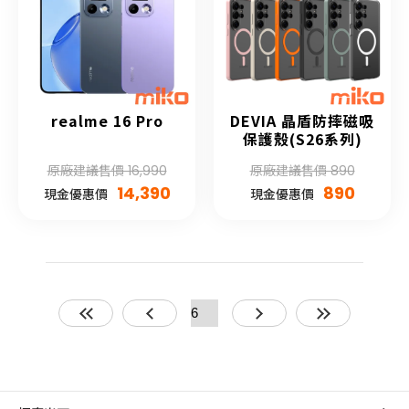
realme 16 Pro
DEVIA 晶盾防摔磁吸
保護殼(S26系列)
原廠建議售價 16,990
原廠建議售價 890
14,390
890
現金優惠價
現金優惠價