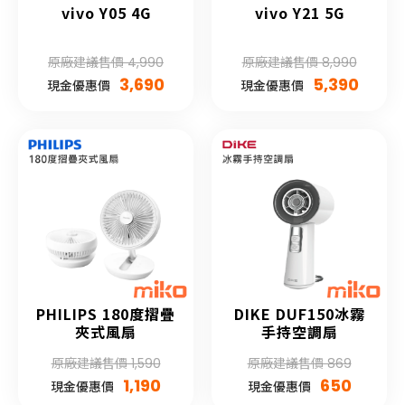
vivo Y05 4G
vivo Y21 5G
原廠建議售價 4,990
原廠建議售價 8,990
3,690
5,390
現金優惠價
現金優惠價
PHILIPS 180度摺疊
DIKE DUF150冰霧
夾式風扇
手持空調扇
原廠建議售價 1,590
原廠建議售價 869
1,190
650
現金優惠價
現金優惠價