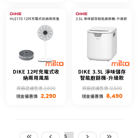
DIKE 12吋充電式收
DIKE 3.5L 淨味儲存
納兩用風扇
智能廚餘機-升級款
原廠建議售價 3,690
原廠建議售價 12,500
2,290
8,490
現金優惠價
現金優惠價