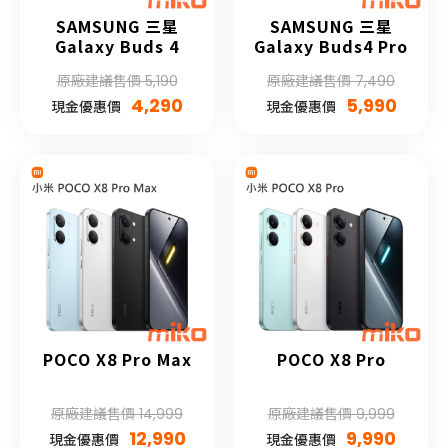
SAMSUNG 三星
SAMSUNG 三星
Galaxy Buds 4
Galaxy Buds4 Pro
原廠建議售價 5,190
原廠建議售價 7,490
4,290
5,990
現金優惠價
現金優惠價
POCO X8 Pro Max
POCO X8 Pro
原廠建議售價 14,999
原廠建議售價 9,999
12,990
9,990
現金優惠價
現金優惠價