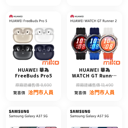
HUAWEI 華為
HUAWEI 華為
FreeBuds Pro5
WATCH GT Runner
2
原廠建議售價 8,690
原廠建議售價 13,490
洽門市人員
洽門市人員
驚喜價
驚喜價