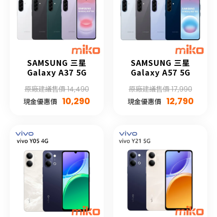
SAMSUNG 三星
SAMSUNG 三星
Galaxy A37 5G
Galaxy A57 5G
原廠建議售價 14,490
原廠建議售價 17,990
10,290
12,790
現金優惠價
現金優惠價