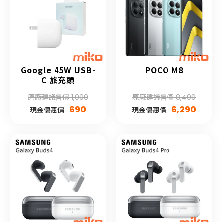
Google 45W USB-
POCO M8
C 旅充頭
原廠建議售價 1,090
原廠建議售價 8,499
690
6,290
現金優惠價
現金優惠價