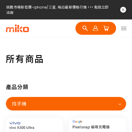
挑戰市場新低價-iphone/三星..每日最新價格行情 >>> 點我立即
洽詢
挑戰市場新低價-iphone/三星..每日最新價格行情 >>> 點我立即
洽詢
挑戰市場新低價-iphone/三星..每日最新價格行情 >>> 點我立即
洽詢
所有商品
產品分類
找手機