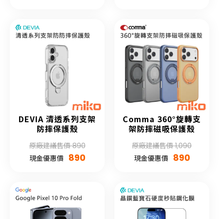
DEVIA 清透系列支架
Comma 360°旋轉支
防摔保護殼
架防摔磁吸保護殼
原廠建議售價 890
原廠建議售價 1,090
890
890
現金優惠價
現金優惠價