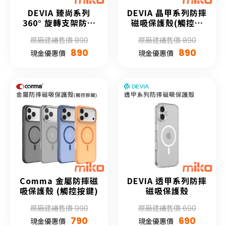
DEVIA 臻尚系列
DEVIA 晶甲系列防摔
360° 旋轉支架防摔
磁吸保護殼(觸控按
磁吸保護殼
鍵)
原廠建議售價 890
原廠建議售價 890
890
890
現金優惠價
現金優惠價
Comma 金屬防摔磁
DEVIA 透甲系列防摔
吸保護殼 (觸控按鍵)
磁吸保護殼
原廠建議售價 990
原廠建議售價 690
790
690
現金優惠價
現金優惠價