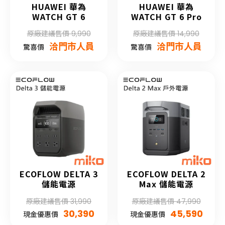
HUAWEI 華為
HUAWEI 華為
WATCH GT 6
WATCH GT 6 Pro
原廠建議售價 9,990
原廠建議售價 14,990
洽門市人員
洽門市人員
驚喜價
驚喜價
ECOFLOW DELTA 3
ECOFLOW DELTA 2
儲能電源
Max 儲能電源
原廠建議售價 31,990
原廠建議售價 47,990
30,390
45,590
現金優惠價
現金優惠價