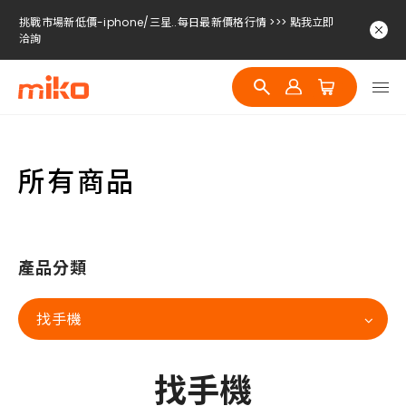
挑戰市場新低價-iphone/三星..每日最新價格行情 >>> 點我立即
洽詢
挑戰市場新低價-iphone/三星..每日最新價格行情 >>> 點我立即
洽詢
挑戰市場新低價-iphone/三星..每日最新價格行情 >>> 點我立即
洽詢
所有商品
產品分類
找手機
找手機