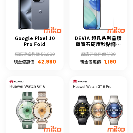
Google Pixel 10
DEVIA 超凡系列晶鑽
Pro Fold
藍寶石硬度秒貼鋼化
膜(自助貼膜)
原廠建議售價 56,990
原廠建議售價 1,190
42,990
1,190
現金優惠價
現金優惠價