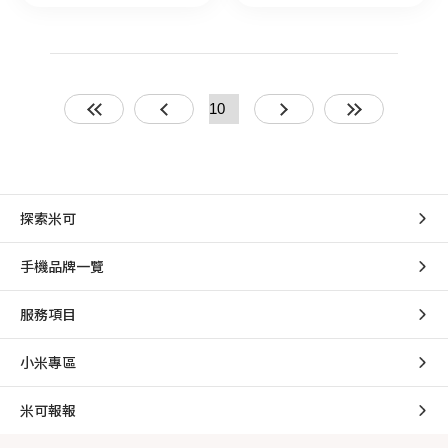
探索米可
手機品牌一覽
服務項目
小米專區
米可報報