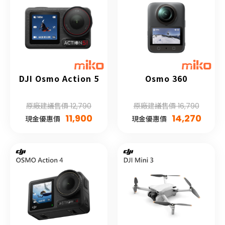
DJI Osmo Action 5
Osmo 360
原廠建議售價 12,790
原廠建議售價 16,790
11,900
14,270
現金優惠價
現金優惠價