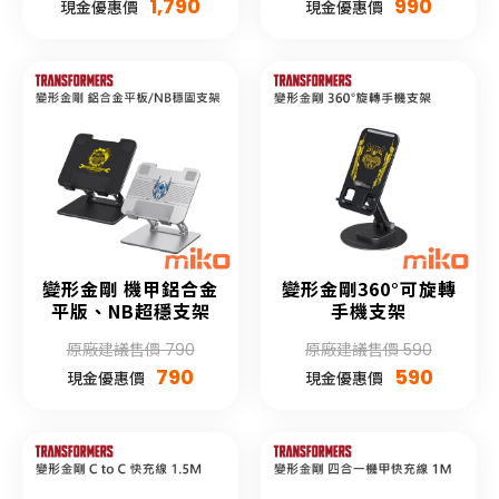
1,790
990
現金優惠價
現金優惠價
變形金剛 機甲鋁合金
變形金剛360°可旋轉
平版、NB超穩支架
手機支架
原廠建議售價 790
原廠建議售價 590
790
590
現金優惠價
現金優惠價