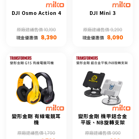
DJI Osmo Action 4
DJI Mini 3
原廠建議售價 10,190
原廠建議售價 9,290
8,390
8,090
現金優惠價
現金優惠價
變形金剛 有線電競耳
變形金剛 機甲鋁合金
機
平版、NB旋轉支架
原廠建議售價 1,790
原廠建議售價 990