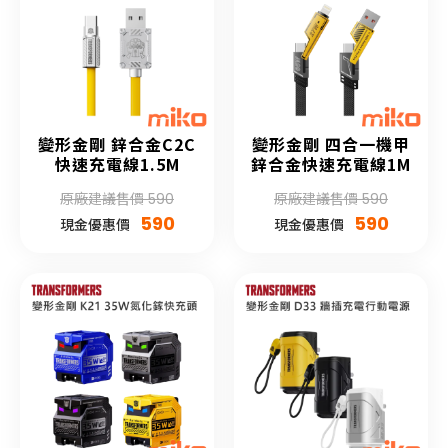
變形金剛 鋅合金C2C
變形金剛 四合一機甲
快速充電線1.5M
鋅合金快速充電線1M
原廠建議售價 590
原廠建議售價 590
590
590
現金優惠價
現金優惠價