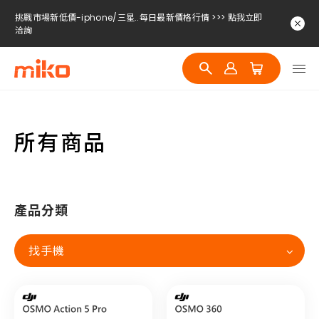
挑戰市場新低價-iphone/三星..每日最新價格行情 >>> 點我立即
洽詢
挑戰市場新低價-iphone/三星..每日最新價格行情 >>> 點我立即
洽詢
挑戰市場新低價-iphone/三星..每日最新價格行情 >>> 點我立即
洽詢
所有商品
產品分類
找手機