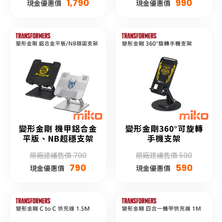
1,790
990
現金優惠價
現金優惠價
變形金剛 機甲鋁合金
變形金剛360°可旋轉
平版、NB超穩支架
手機支架
原廠建議售價 790
原廠建議售價 590
790
590
現金優惠價
現金優惠價