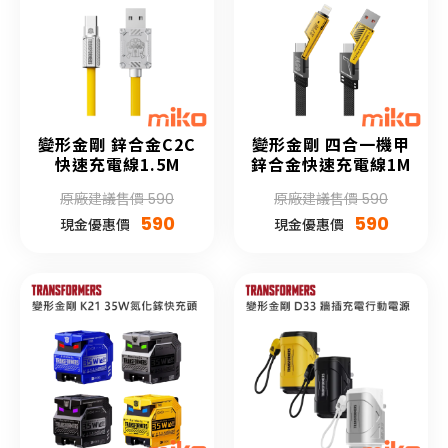
變形金剛 鋅合金C2C
變形金剛 四合一機甲
快速充電線1.5M
鋅合金快速充電線1M
原廠建議售價 590
原廠建議售價 590
590
590
現金優惠價
現金優惠價