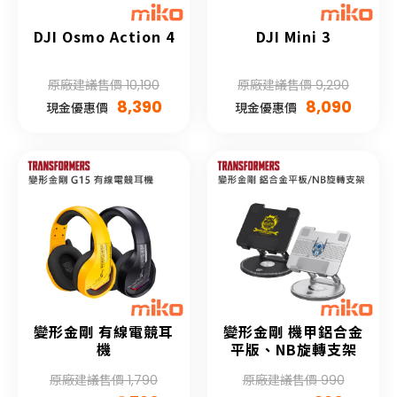
DJI Osmo Action 4
DJI Mini 3
原廠建議售價 10,190
原廠建議售價 9,290
8,390
8,090
現金優惠價
現金優惠價
變形金剛 有線電競耳
變形金剛 機甲鋁合金
機
平版、NB旋轉支架
原廠建議售價 1,790
原廠建議售價 990