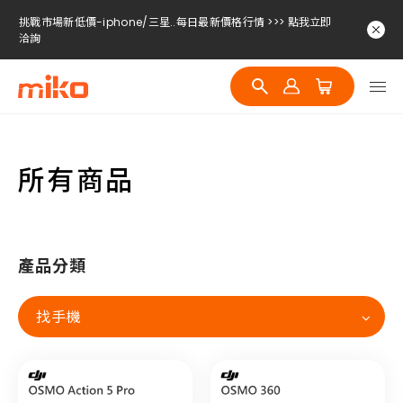
挑戰市場新低價-iphone/三星..每日最新價格行情 >>> 點我立即
洽詢
挑戰市場新低價-iphone/三星..每日最新價格行情 >>> 點我立即
洽詢
挑戰市場新低價-iphone/三星..每日最新價格行情 >>> 點我立即
洽詢
所有商品
產品分類
找手機