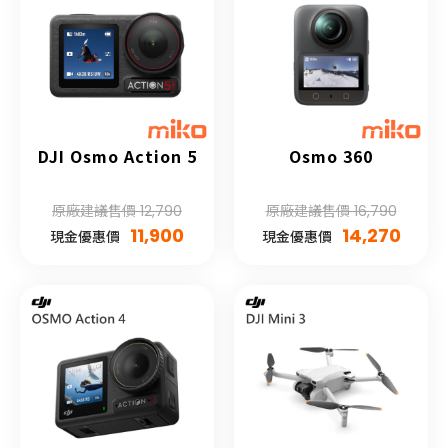
DJI Osmo Action 5
Osmo 360
原廠建議售價 12,790
原廠建議售價 16,790
11,900
14,270
現金優惠價
現金優惠價