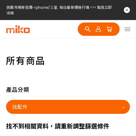
挑戰市場新低價-iphone/三星..每日最新價格行情 >>> 點我立即
洽詢
挑戰市場新低價-iphone/三星..每日最新價格行情 >>> 點我立即
洽詢
挑戰市場新低價-iphone/三星..每日最新價格行情 >>> 點我立即
洽詢
所有商品
產品分類
找配件
找不到相關資料，請重新調整篩選條件