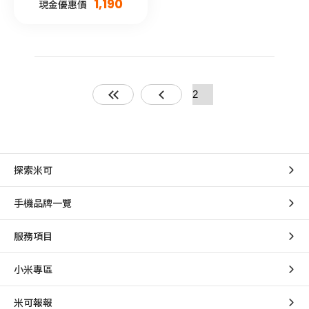
1,190
現金優惠價
探索米可
手機品牌一覽
服務項目
小米專區
米可報報