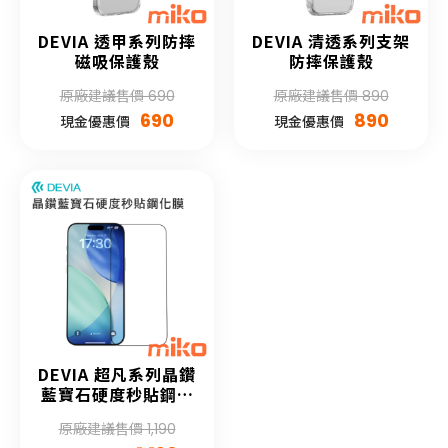
DEVIA 透甲系列防摔
DEVIA 清透系列支架
磁吸保護殼
防摔保護殼
原廠建議售價 690
原廠建議售價 890
690
890
現金優惠價
現金優惠價
DEVIA 超凡系列晶鑽
藍寶石硬度秒貼鋼化
膜(自助貼膜)
原廠建議售價 1,190