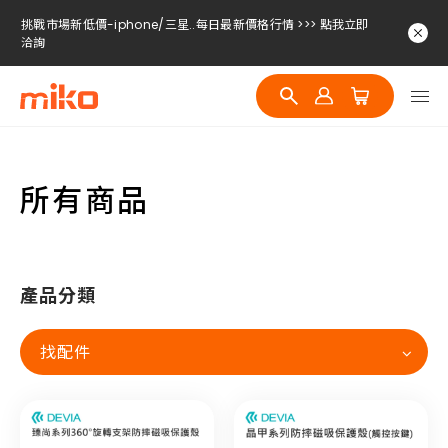
挑戰市場新低價-iphone/三星..每日最新價格行情 >>> 點我立即
洽詢
挑戰市場新低價-iphone/三星..每日最新價格行情 >>> 點我立即
洽詢
挑戰市場新低價-iphone/三星..每日最新價格行情 >>> 點我立即
洽詢
所有商品
產品分類
找配件