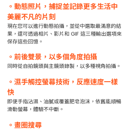
。動態照片，捕捉並記錄更多生活中
美麗不凡的片刻
現在您可以進行動態拍攝，並從中選取最滿意的結
果，還可透過相片、影片和 GIF 這三種輸出選項來
保存這些回憶。
。前後雙景，以多個角度拍攝
同時從自拍鏡頭與主鏡頭錄製，以多種視角拍攝。
。濕手觸控螢幕技術，反應速度一樣
快
即便手指沾濕、油膩或覆蓋肥皂泡沫，依舊能順暢
滑動螢幕，體驗不中斷。
。畫圈搜尋