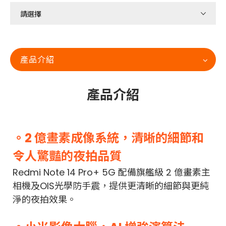
產品介紹
產品介紹
。2 億畫素成像系統，清晰的細節和
令人驚豔的夜拍品質
Redmi Note 14 Pro+ 5G 配備旗艦級 2 億畫素主
相機及OIS光學防手震，提供更清晰的細節與更純
淨的夜拍效果。