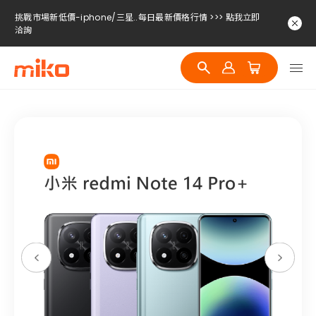
洽詢
挑戰市場新低價-iphone/三星..每日最新價格行情 >>> 點我立即
洽詢
挑戰市場新低價-iphone/三星..每日最新價格行情 >>> 點我立即
洽詢