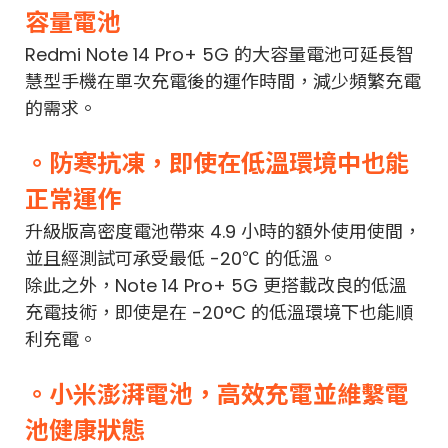
容量電池
Redmi Note 14 Pro+ 5G 的大容量電池可延長智
慧型手機在單次充電後的運作時間，減少頻繁充電
的需求。
。防寒抗凍，即使在低溫環境中也能
正常運作
升級版高密度電池帶來 4.9 小時的額外使用使間，
並且經測試可承受最低 -20℃ 的低溫。
除此之外，Note 14 Pro+ 5G 更搭載改良的低溫
充電技術，即使是在 -20°C 的低溫環境下也能順
利充電。
。小米澎湃電池，高效充電並維繫電
池健康狀態