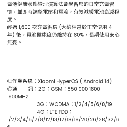
電池健康狀態管理演算法會學習您的日常充電習
慣，並即時調整電壓和電流，有效減緩電池衰減程
度。
經過 1,600 次充電循環 (大約相當於正常使用 4
年) 後，電池健康度仍維持在 80%，長期使用安心
無憂。
◎作業系統：Xiaomi HyperOS ( Android 14)
◎通 訊：
2G：GSM：850 900 1800
1900MHz
3G：WCDMA：1/2/4/5/6/8/19
4G：LTE FDD：
1/2/3/4/5/7/8/12/13/17/18/19/20/26/28/32/6