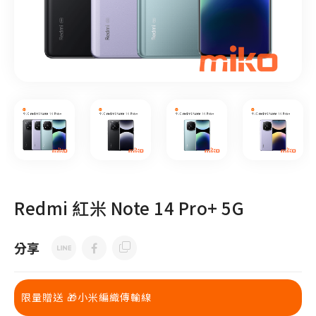
Redmi 紅米 Note 14 Pro+ 5G
分享
限量贈送 🎁小米編織傳輸線