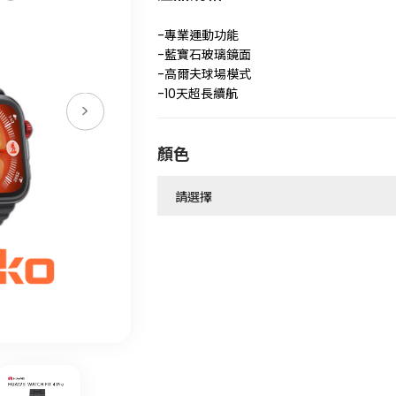
-專業運動功能
-藍寶石玻璃鏡面
-高爾夫球場模式
-10天超長續航
顏色