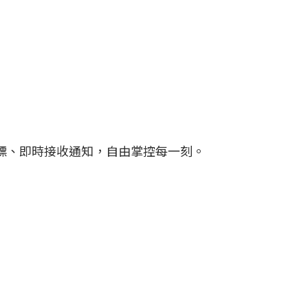
追蹤運動目標、即時接收通知，自由掌控每一刻。