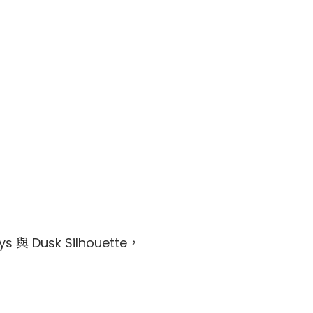
sk Silhouette，