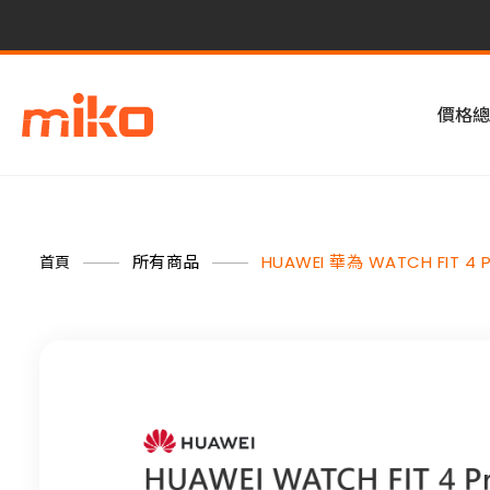
價格總
所有商品
HUAWEI 華為 WATCH FIT 4 P
首頁