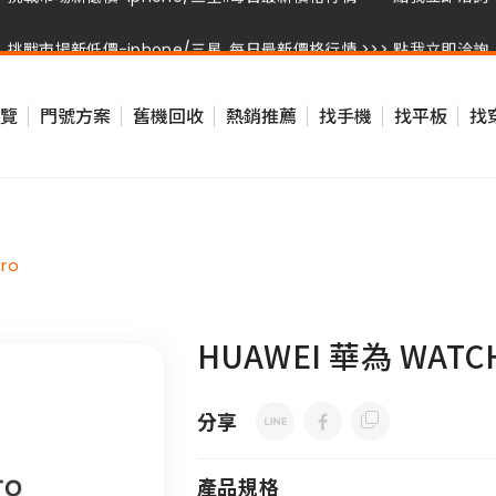
挑戰市場新低價-iphone/三星..每日最新價格行情 >>> 點我立即洽詢
挑戰市場新低價-iphone/三星..每日最新價格行情 >>> 點我立即洽詢
覽
門號方案
舊機回收
熱銷推薦
找手機
找平板
找
挑戰市場新低價-iphone/三星..每日最新價格行情 >>> 點我立即洽詢
挑戰市場新低價-iphone/三星..每日最新價格行情 >>> 點我立即洽詢
ro
HUAWEI 華為 WATCH 
分享
產品規格