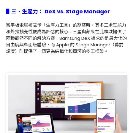
▋三、
生產力
： DeX vs. Stage Manager
當平板電腦被賦予「生產力工具」的期望時，其多工處理能力
和外接擴充性便成為評估的核心。三星與蘋果在此領域提供了
兩種截然不同的解決方案：Samsung DeX 追求的是最大化的
自由度與桌面級體驗，而 Apple 的 Stage Manager（幕前
調度）則提供了一個更為結構化和簡潔的多工框架。