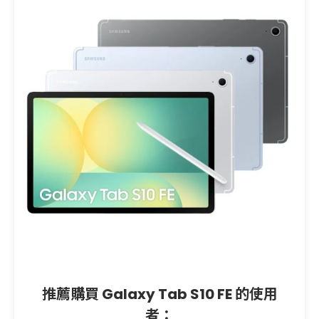
推薦購買 Galaxy Tab S10 FE 的使用
者：