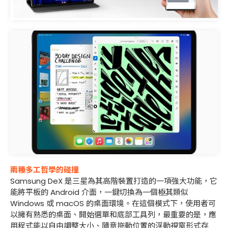
兩種多工哲學的碰撞
Samsung DeX 是三星為其高階裝置打造的一項強大功能，它
能將平板的 Android 介面，一鍵切換為一個極其類似
Windows 或 macOS 的桌面環境。在這個模式下，使用者可
以擁有熟悉的桌面、開始選單和底部工具列，最重要的是，應
用程式能以自由調整大小、隨意拖動位置的浮動視窗形式存