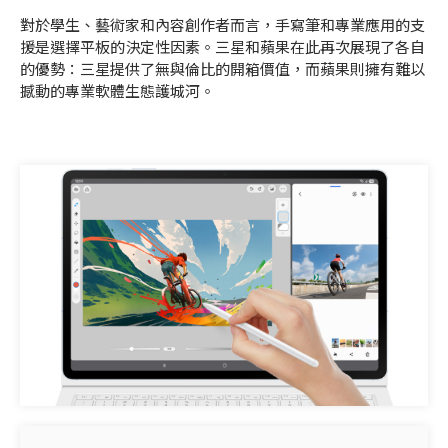
對於學生、藝術家和內容創作者而言，手寫筆和專業應用的支
援是選擇平板的決定性因素。三星和蘋果在此再次展現了各自
的優勢：三星提供了無與倫比的開箱價值，而蘋果則擁有難以
撼動的專業軟體生態護城河。