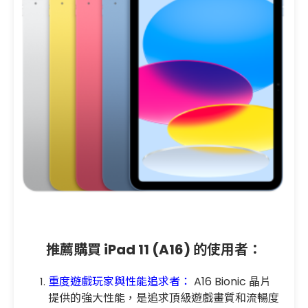
推薦購買 iPad 11 (A16) 的使用者：
重度遊戲玩家與性能追求者：
A16 Bionic 晶片
提供的強大性能，是追求頂級遊戲畫質和流暢度