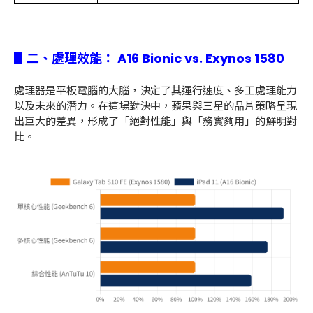
▋二、處理效能：
A16 Bionic vs. Exynos 1580
處理器是平板電腦的大腦，決定了其運行速度、多工處理能力
以及未來的潛力。在這場對決中，蘋果與三星的晶片策略呈現
出巨大的差異，形成了「絕對性能」與「務實夠用」的鮮明對
比。