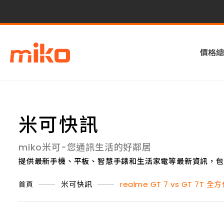
價格總
米可快訊
miko米可-您通訊生活的好鄰居
提供最新手機、平板、智慧手錶和生活家電等最新資訊，包
米可快訊
realme GT 7 vs GT
首頁