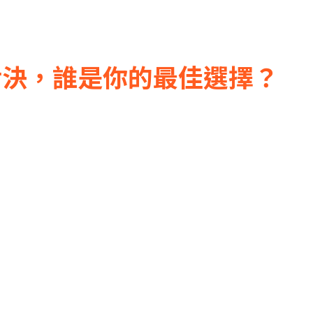
旗艦機對決，誰是你的最佳選擇？