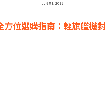
JUN 04, 2025
 GT 7T 全方位選購指南：輕