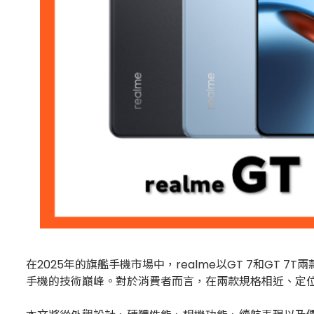
在2025年的旗艦手機市場中，realme以GT 7和GT 
手機的技術巔峰。對於消費者而言，在兩款規格相近、定