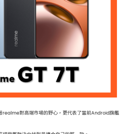
realme對高端市場的野心，更代表了當前Android旗艦