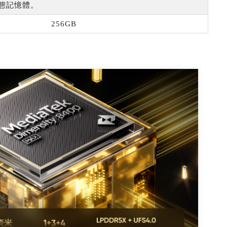
 動態記憶體。
256GB