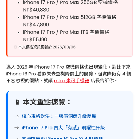
iPhone 17 Pro / Pro Max 256GB 空機價格
NT$40,880
iPhone 17 Pro / Pro Max 512GB 空機價格
NT$47,890
iPhone 17 Pro / Pro Max 1TB 空機價格
NT$55,190
※ 本文價格資訊更新於 2026/08/06
邁入 2026 年 iPhone 17 Pro 空機價格也出現變化，對比下來
iPhone 16 Pro 看似失去空機降價上的優勢，但實際仍有 4 個
不容忽視的優點，就讓
miko 米可手機館
店長告訴你。
📱 本文重點速覽：
核心規格對決：一張表洞悉升級差異
iPhone 17 Pro 四大「有感」飛躍性升級