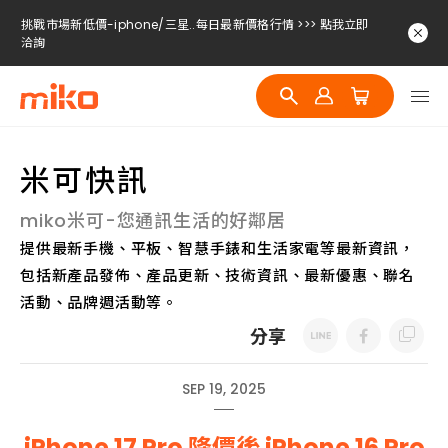
挑戰市場新低價-iphone/三星..每日最新價格行情 >>> 點我立即
洽詢
挑戰市場新低價-iphone/三星..每日最新價格行情 >>> 點我立即
洽詢
挑戰市場新低價-iphone/三星..每日最新價格行情 >>> 點我立即
洽詢
米可快訊
miko米可-您通訊生活的好鄰居
提供最新手機、平板、智慧手錶和生活家電等最新資訊，
包括新產品發佈、產品更新、技術資訊、最新優惠、聯名
活動、品牌週活動等。
分享
SEP 19, 2025
iPhone 17 Pro 降價後 iPhone 16 Pro