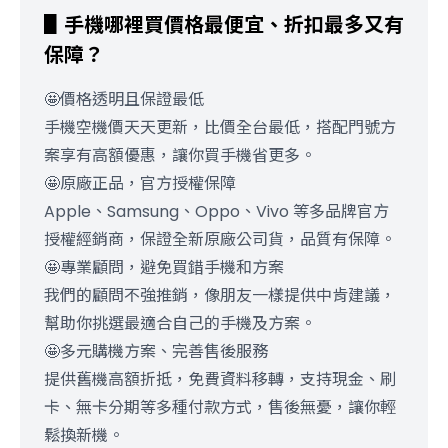
▋手機哪裡買價格最便宜、折扣最多又有
保障？
🤩價格透明且保證最低
手機空機價天天更新，比價全台最低，搭配門號方
案享有高額優惠，讓你買手機省更多。
🤩原廠正品，官方授權保障
Apple、Samsung、Oppo、Vivo 等多品牌官方
授權經銷商，保證全新原廠公司貨，品質有保障。
🤩專業顧問，避免買錯手機和方案
我們的顧問不強推銷，像朋友一樣提供中肯建議，
幫助你挑選最適合自己的手機及方案。
🤩多元購機方案、完善售後服務
提供舊機高額折抵，免費資料移轉，支持現金、刷
卡、無卡分期等多種付款方式，售後無憂，讓你輕
鬆換新機。