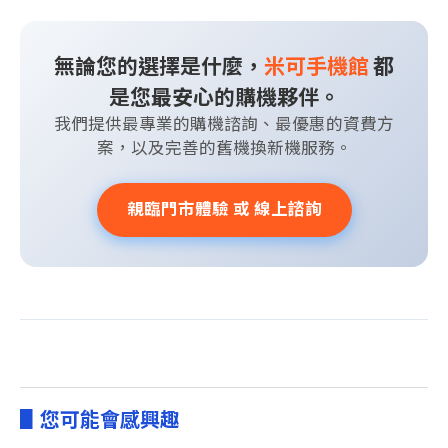
無論您的選擇是什麼，
米可手機館
都
是您最安心的購機夥伴。
我們提供最專業的購機諮詢、最優惠的資費方
案，以及完善的舊機換新機服務。
親臨門市體驗 或 線上諮詢
▋您可能會感興趣