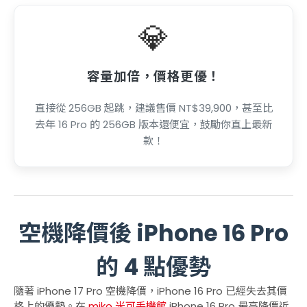
💎
容量加倍，價格更優！
直接從 256GB 起跳，建議售價 NT$39,900，甚至比
去年 16 Pro 的 256GB 版本還便宜，鼓勵你直上最新
款！
空機降價後 iPhone 16 Pro
的 4 點優勢
隨著 iPhone 17 Pro 空機降價，iPhone 16 Pro 已經失去其價
格上的優勢。在
miko 米可手機館
iPhone 16 Pro 最高降價近