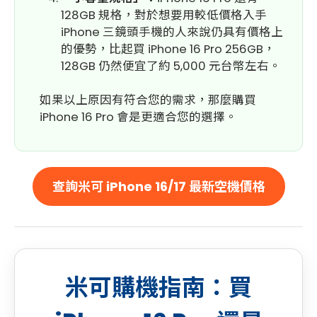
128GB 規格，對於想要用較低價格入手
iPhone 三鏡頭手機的人來說仍具有價格上
的優勢，比起買 iPhone 16 Pro 256GB，
128GB 仍然便宜了約 5,000 元台幣左右。
如果以上原因有符合您的需求，那麼購買
iPhone 16 Pro 會是更適合您的選擇。
查詢米可 iPhone 16/17 最新空機價格
米可購機指南：買