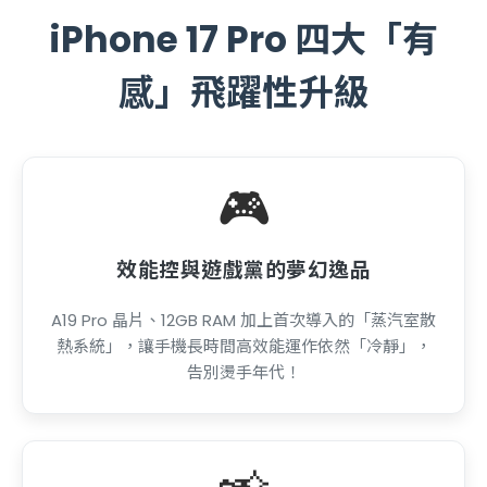
iPhone 17 Pro 四大「有
感」飛躍性升級
🎮
效能控與遊戲黨的夢幻逸品
A19 Pro 晶片、12GB RAM 加上首次導入的「蒸汽室散
熱系統」，讓手機長時間高效能運作依然「冷靜」，
告別燙手年代！