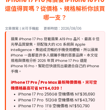
還值得買嗎？從價格、規格解析你該買
哪一支？
文章撰寫 | 米可手機館 更新時間：2026/08/06
蘋果 iPhone 17 Pro 搭載蘋果 A19 Pro 晶片、最高 8 倍
光學品質變焦，搭配強大的 iOS 系統與 Apple
Intelligence，集結成流暢的手機使用體驗，所以蘋果
iPhone 一直都是許多人選購手機的首要品牌。本文從
規格與價格分析 2026 年買 iPhone 17 Pro 還是
iPhone 16 Pro，幫助您快速找出最適合自己的 iPhone
手機。
iPhone 17 Pro / Pro Max 最新降價價格，米可空
機價格最高可省 NT$4,020！
iPhone 17 Pro 256GB 空機價格 NT$36,690
iPhone 17 Pro 512GB 空機價格 NT$43,790
iPhone 17 Pro 1TB 空機價格 NT$50,790